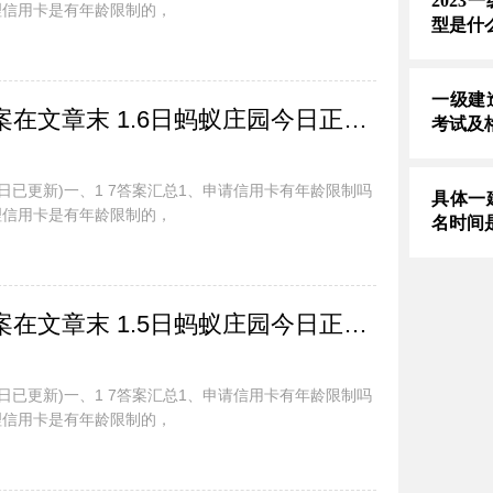
202
理信用卡是有年龄限制的，
型是什
一级建
蚂蚁庄园今日最新答案在文章末 1.6日蚂蚁庄园今日正确答案汇总
考试及
今日已更新)一、1 7答案汇总1、申请信用卡有年龄限制吗
具体一
理信用卡是有年龄限制的，
名时间
蚂蚁庄园今日最新答案在文章末 1.5日蚂蚁庄园今日正确答案汇总
今日已更新)一、1 7答案汇总1、申请信用卡有年龄限制吗
理信用卡是有年龄限制的，