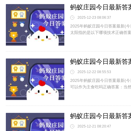
2025-12-23 08:06:37
2025年蚂蚁庄园今日答案最新(今
太阳指的是以下哪项技术正确答
2025-12-22 08:55:53
2025年蚂蚁庄园今日答案最新(今
可以作为主食吃吗正确答案：当
2025-12-21 08:20:47