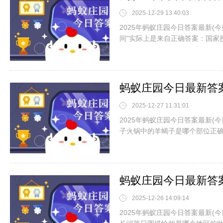
2025-12-29 13:40:03
2025年蚂蚁庄园今日答案最新(今
间"实际上是来自正确答案：国家
2025-12-27 11:31:01
2025年蚂蚁庄园今日答案最新(今
子火锅中的羊蝎子是哪个部位正
2025-12-26 14:09:14
2025年蚂蚁庄园今日答案最新(今