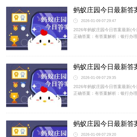
2026-01-09 07:29:47
2026年蚂蚁庄园今日答案最新(
正确答案：有答案解析：银行办
2026-01-09 07:29:35
2026年蚂蚁庄园今日答案最新(
正确答案：有答案解析：银行办
2026-01-09 07:29:20