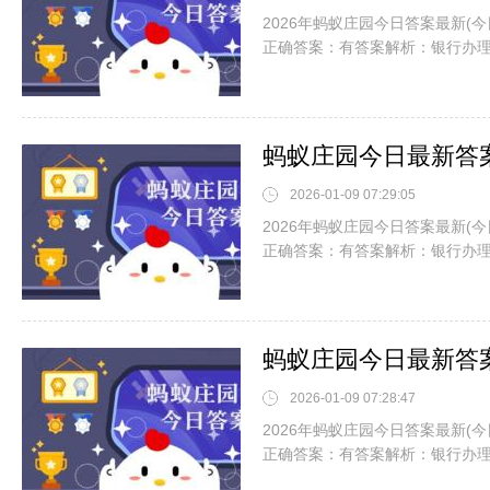
2026年蚂蚁庄园今日答案最新(
正确答案：有答案解析：银行办
2026-01-09 07:29:05
2026年蚂蚁庄园今日答案最新(
正确答案：有答案解析：银行办
2026-01-09 07:28:47
2026年蚂蚁庄园今日答案最新(
正确答案：有答案解析：银行办