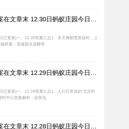
蚂蚁庄园今日最新答案在文章末 12.30日蚂蚁庄园今日正确答案汇总
日已更新)一、12 30答案汇总1、冬天腌制雪里蕻时，上
正确答案：加速脱水发酵答
蚂蚁庄园今日最新答案在文章末 12.29日蚂蚁庄园今日正确答案汇总
日已更新)一、12 29答案汇总1、人们日常说的"北京时
授时中心答案解析：你所见
蚂蚁庄园今日最新答案在文章末 12.28日蚂蚁庄园今日正确答案汇总