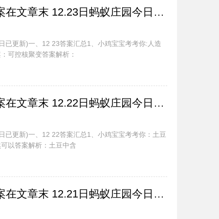
蚂蚁庄园今日最新答案在文章末 12.23日蚂蚁庄园今日正确答案汇总
日已更新)一、12 23答案汇总1、小鸡宝宝考考你:人造
案：可控核聚变答案解析：
蚂蚁庄园今日最新答案在文章末 12.22日蚂蚁庄园今日正确答案汇总
日已更新)一、12 22答案汇总1、小鸡宝宝考考你：土豆
然可以答案解析：土豆中含
蚂蚁庄园今日最新答案在文章末 12.21日蚂蚁庄园今日正确答案汇总