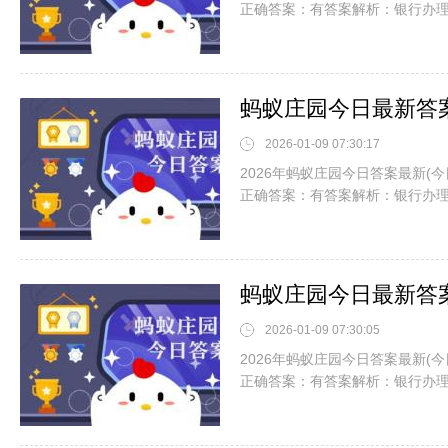
正确答案：有答案解析：银行办
2026-01-09 07:30:17
2026年蚂蚁庄园今日答案最新(
正确答案：有答案解析：银行办
2026-01-09 07:30:05
2026年蚂蚁庄园今日答案最新(
正确答案：有答案解析：银行办