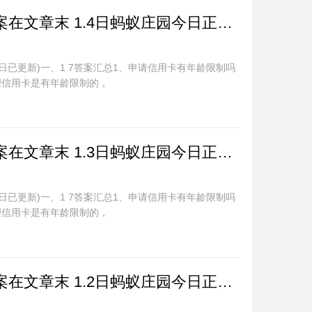
蚂蚁庄园今日最新答案在文章末 1.4日蚂蚁庄园今日正确答案汇总
今日已更新)一、1 7答案汇总1、申请信用卡有年龄限制吗
理信用卡是有年龄限制的，
蚂蚁庄园今日最新答案在文章末 1.3日蚂蚁庄园今日正确答案汇总
今日已更新)一、1 7答案汇总1、申请信用卡有年龄限制吗
理信用卡是有年龄限制的，
蚂蚁庄园今日最新答案在文章末 1.2日蚂蚁庄园今日正确答案汇总