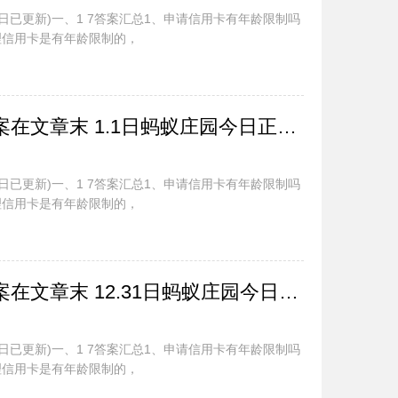
今日已更新)一、1 7答案汇总1、申请信用卡有年龄限制吗
理信用卡是有年龄限制的，
蚂蚁庄园今日最新答案在文章末 1.1日蚂蚁庄园今日正确答案汇总
今日已更新)一、1 7答案汇总1、申请信用卡有年龄限制吗
理信用卡是有年龄限制的，
蚂蚁庄园今日最新答案在文章末 12.31日蚂蚁庄园今日正确答案汇总
今日已更新)一、1 7答案汇总1、申请信用卡有年龄限制吗
理信用卡是有年龄限制的，