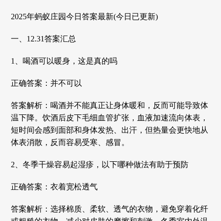
2025年蚂蚁庄园今日答案最新(今日已更新)
一、12.31答案汇总
1、喝酒可以暖身，这是真的吗
正确答案：并不可以
答案解析：喝酒并不能真正让身体暖和，反而可能导致体
温下降。饮酒后皮下毛细血管扩张，血液加速流向体表，
短时间会感到面部和身体发热、出汗，但热量会更快地从
体表消散，反而容易受寒、感冒。
2、冬季干燥容易起湿疹，以下哪种做法有助于预防
正确答案：衣着宽松透气
答案解析：选择棉质、柔软、透气的衣物，避免穿着化纤