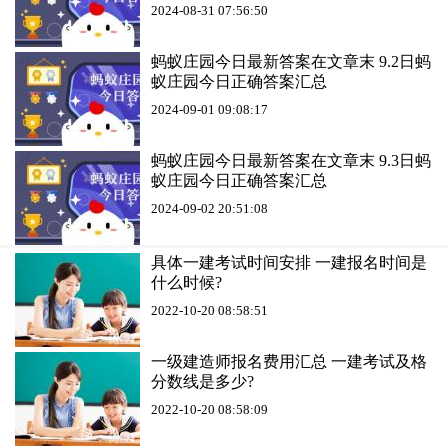
2024-08-31 07:56:50
蚂蚁庄园今日最新答案在文章末 9.2日蚂
蚁庄园今日正确答案汇总
2024-09-01 09:08:17
蚂蚁庄园今日最新答案在文章末 9.3日蚂
蚁庄园今日正确答案汇总
2024-09-02 20:51:08
具体一建考试时间安排 一建报名时间是
什么时候?
2022-10-20 08:58:51
一级建造师报名费用汇总 一建考试及格
分数线是多少?
2022-10-20 08:58:09