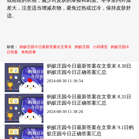
或粗糙的衣物，减少对皮肤的摩擦和刺激。冬季室内外温
差大，注意适当增减衣物，避免过热或过冷，保持皮肤舒
适。
标签：
蚂蚁庄园今日最新答案在文章末
蚂蚁庄园
小鸡课堂
蚂蚁庄园今
日答案
奇闻异事
蚂蚁庄园今日最新答案在文章末 8.30日
蚂蚁庄园今日正确答案汇总
2024-08-30 11:36:54
蚂蚁庄园今日最新答案在文章末 8.31日
蚂蚁庄园今日正确答案汇总
2024-08-30 11:38:26
蚂蚁庄园今日最新答案在文章末 9.1日蚂
蚁庄园今日正确答案汇总