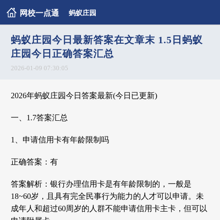
网校一点通
蚂蚁庄园
蚂蚁庄园今日最新答案在文章末 1.5日蚂蚁
庄园今日正确答案汇总
2026-01-09 07:30:05
2026年蚂蚁庄园今日答案最新(今日已更新)
一、1.7答案汇总
1、申请信用卡有年龄限制吗
正确答案：有
答案解析：银行办理信用卡是有年龄限制的，一般是
18~60岁，且具有完全民事行为能力的人才可以申请。未
成年人和超过60周岁的人群不能申请信用卡主卡，但可以