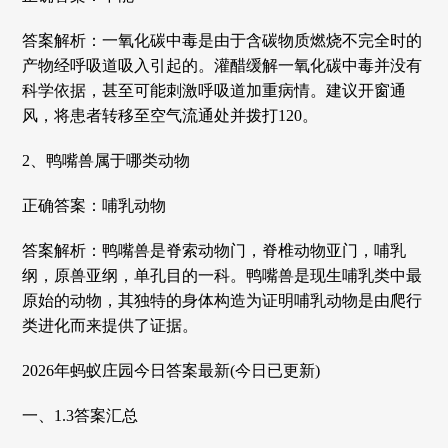
答案解析：一氧化碳中毒是由于含碳物质燃烧不完全时的
产物经呼吸道吸入引起的。灌醋缓解一氧化碳中毒并没有
科学依据，甚至可能刺激呼吸道加重病情。建议开窗通
风，将患者转移至空气流通处并拨打120。
2、鸭嘴兽属于哪类动物
正确答案：哺乳动物
答案解析：鸭嘴兽是脊索动物门，脊椎动物亚门，哺乳
纲，原兽亚纲，单孔目的一科。鸭嘴兽是现生哺乳类中最
原始的动物，其独特的身体构造为证明哺乳动物是由爬行
类进化而来提供了证据。
2026年蚂蚁庄园今日答案最新(今日已更新)
一、1.3答案汇总