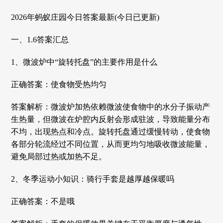
2026年蚂蚁庄园今日答案最新(今日已更新)
一、1.6答案汇总
1、微波炉中“旋转托盘”的主要作用是什么
正确答案：使食物受热均匀
答案解析：‌‌微波炉加热依赖微波使食物中的水分子振动产
生热量，但微波在炉腔内反射会形成驻波，导致能量分布
不均，出现热点和冷点。‌旋转托盘通过缓慢转动，使食物
各部分轮流经过不同位置，从而更均匀地吸收微波能量，
避免局部过热或加热不足。‌
2、冬季运动小知识：骑行手套是越厚越保暖吗
正确答案：不是哦