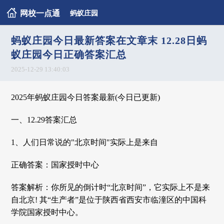
网校一点通
蚂蚁庄园
蚂蚁庄园今日最新答案在文章末 12.28日蚂
蚁庄园今日正确答案汇总
2025-12-29 13:40:03
2025年蚂蚁庄园今日答案最新(今日已更新)
一、12.29答案汇总
1、人们日常说的"北京时间"实际上是来自
正确答案：国家授时中心
答案解析：你所见的倒计时“北京时间”，它实际上不是来
自北京! 其“生产者”是位于陕西省西安市临潼区的中国科
学院国家授时中心。