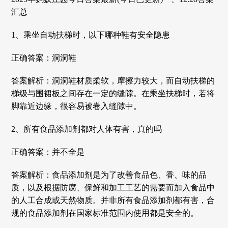
汇总
1、乘坐自动扶梯时，以下哪种鞋有安全隐患
正确答案：洞洞鞋
答案解析：洞洞鞋材质柔软，摩擦力较大，而自动扶梯的
梯级与围裙板之间存在一定的缝隙。在乘坐扶梯时，若将
脚靠近边缘，很容易被卷入缝隙中。
2、所有食品添加剂都对人体有害，真的吗
正确答案：并不全是
答案解析：食品添加剂是为了改善食品色、香、味的品
质，以及根据防腐、保鲜和加工工艺的需要而加入食品中
的人工合成或天然物质。并非所有食品添加剂都有害，合
规的食品添加剂在国家标准范围内使用都是安全的。