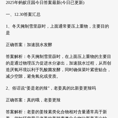
2025年蚂蚁庄园今日答案最新(今日已更新)
一、12.30答案汇总
1、冬天腌制雪里蕻时，上面通常要压上重物，主要目的
是
正确答案：加速脱水发酵
答案解析：‌冬天腌制雪里蕻时，在上面压上重物的主要目
的是通过物理压力促进水分渗出，加速脱水过程，从而创
造厌氧环境以利于乳酸菌发酵，同时确保菜叶紧密贴合，
减少空隙，避免氧化或变质。‌
2、俗话说“姜是老的辣”，老姜真的比新姜更辣吗
正确答案：真的哦，老姜更辣
答案解析：老姜的姜辣素类化合物相对含量通常高于新