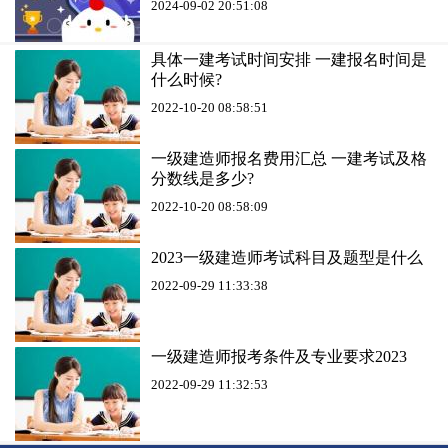
2024-09-02 20:51:08
具体一建考试时间安排 一建报名时间是
什么时候?
2022-10-20 08:58:51
一级建造师报名费用汇总 一建考试及格
分数线是多少?
2022-10-20 08:58:09
2023一级建造师考试科目及题型是什么
2022-09-29 11:33:38
一级建造师报考条件及专业要求2023
2022-09-29 11:32:53