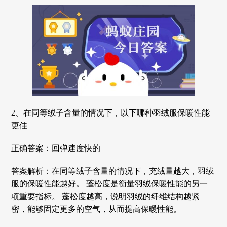
2、在同等绒子含量的情况下，以下哪种羽绒服保暖性能
更佳
正确答案：回弹速度快的
答案解析：在同等绒子含量的情况下，充绒量越大，羽绒
服的保暖性能越好。 蓬松度是衡量羽绒保暖性能的另一
项重要指标。 蓬松度越高，说明羽绒的纤维结构越紧
密，能够固定更多的空气，从而提高保暖性能。