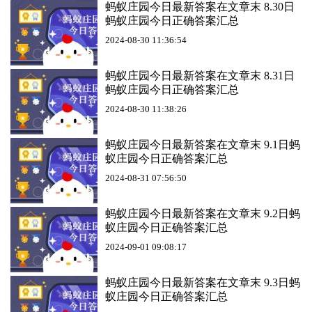
蚂蚁庄园今日最新答案在文章末 8.30日
蚂蚁庄园今日正确答案汇总
2024-08-30 11:36:54
蚂蚁庄园今日最新答案在文章末 8.31日
蚂蚁庄园今日正确答案汇总
2024-08-30 11:38:26
蚂蚁庄园今日最新答案在文章末 9.1日蚂
蚁庄园今日正确答案汇总
2024-08-31 07:56:50
蚂蚁庄园今日最新答案在文章末 9.2日蚂
蚁庄园今日正确答案汇总
2024-09-01 09:08:17
蚂蚁庄园今日最新答案在文章末 9.3日蚂
蚁庄园今日正确答案汇总