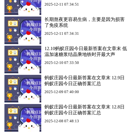
2025-12-11 07:34:51
长期熬夜更容易生病，主要是因为损害
了免疫系统
2025-12-11 07:34:31
12.10蚂蚁庄园今日最新答案在文章末 低
温加速糖浆结晶乘地铁时开最大声
2025-12-10 07:33:50
蚂蚁庄园今日最新答案在文章末 12.9日
蚂蚁庄园今日正确答案汇总
2025-12-09 07:40:00
蚂蚁庄园今日最新答案在文章末 12.8日
蚂蚁庄园今日正确答案汇总
2025-12-08 07:48:13