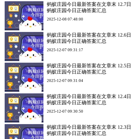
蚂蚁庄园今日最新答案在文章末 12.7日
蚂蚁庄园今日正确答案汇总
2025-12-08 07:48:00
蚂蚁庄园今日最新答案在文章末 12.6日
蚂蚁庄园今日正确答案汇总
2025-12-07 09:31:17
蚂蚁庄园今日最新答案在文章末 12.5日
蚂蚁庄园今日正确答案汇总
2025-12-07 09:31:04
蚂蚁庄园今日最新答案在文章末 12.4日
蚂蚁庄园今日正确答案汇总
2025-12-07 09:30:50
蚂蚁庄园今日最新答案在文章末 12.3日
蚂蚁庄园今日正确答案汇总