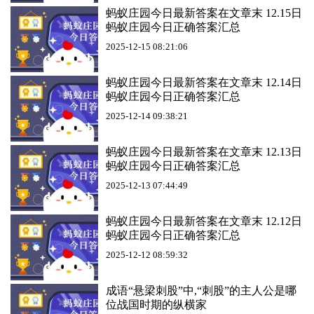
蚂蚁庄园今日最新答案在文章末 12.15日
蚂蚁庄园今日正确答案汇总
2025-12-15 08:21:06
蚂蚁庄园今日最新答案在文章末 12.14日
蚂蚁庄园今日正确答案汇总
2025-12-14 09:38:21
蚂蚁庄园今日最新答案在文章末 12.13日
蚂蚁庄园今日正确答案汇总
2025-12-13 07:44:49
蚂蚁庄园今日最新答案在文章末 12.12日
蚂蚁庄园今日正确答案汇总
2025-12-12 08:59:32
成语“悬梁刺股”中,“刺股”的主人公是哪
位战国时期的纵横家