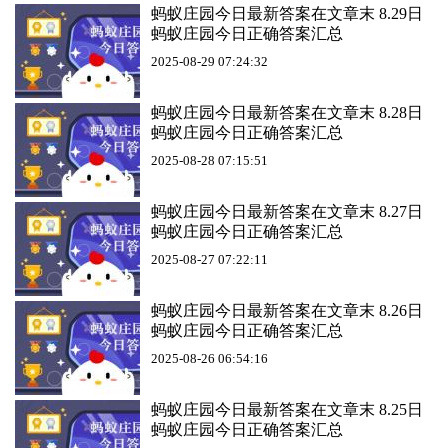
蚂蚁庄园今日最新答案在文章末 8.29日
蚂蚁庄园今日正确答案汇总
2025-08-29 07:24:32
蚂蚁庄园今日最新答案在文章末 8.28日
蚂蚁庄园今日正确答案汇总
2025-08-28 07:15:51
蚂蚁庄园今日最新答案在文章末 8.27日
蚂蚁庄园今日正确答案汇总
2025-08-27 07:22:11
蚂蚁庄园今日最新答案在文章末 8.26日
蚂蚁庄园今日正确答案汇总
2025-08-26 06:54:16
蚂蚁庄园今日最新答案在文章末 8.25日
蚂蚁庄园今日正确答案汇总