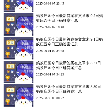
2025-09-03 07:23:45
蚂蚁庄园今日最新答案在文章末 9.2日蚂
蚁庄园今日正确答案汇总
2025-09-02 07:19:40
蚂蚁庄园今日最新答案在文章末 9.1日蚂
蚁庄园今日正确答案汇总
2025-09-01 07:34:38
蚂蚁庄园今日最新答案在文章末 8.31日
蚂蚁庄园今日正确答案汇总
2025-09-01 07:34:23
蚂蚁庄园今日最新答案在文章末 8.30日
蚂蚁庄园今日正确答案汇总
2025-08-30 08:00:22