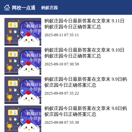
网校一点通
蚂蚁庄园
蚂蚁庄园今日最新答案在文章末 9.11日
蚂蚁庄园今日正确答案汇总
2025-09-11 07:35:11
蚂蚁庄园今日最新答案在文章末 9.10日
蚂蚁庄园今日正确答案汇总
2025-09-10 07:30:59
蚂蚁庄园今日最新答案在文章末 9.9日蚂
蚁庄园今日正确答案汇总
2025-09-09 07:35:22
蚂蚁庄园今日最新答案在文章末 9.8日蚂
蚁庄园今日正确答案汇总
2025-09-08 07:35:39