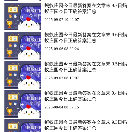
蚂蚁庄园今日最新答案在文章末 9.7日蚂
蚁庄园今日正确答案汇总
2025-09-07 10:42:07
蚂蚁庄园今日最新答案在文章末 9.6日蚂
蚁庄园今日正确答案汇总
2025-09-06 08:30:24
蚂蚁庄园今日最新答案在文章末 9.5日蚂
蚁庄园今日正确答案汇总
2025-09-05 08:13:07
蚂蚁庄园今日最新答案在文章末 9.4日蚂
蚁庄园今日正确答案汇总
2025-09-04 08:37:15
蚂蚁庄园今日最新答案在文章末 9.3日蚂
蚁庄园今日正确答案汇总