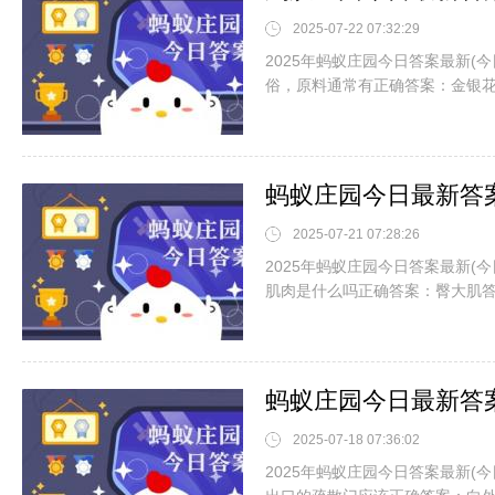
2025-07-22 07:32:29
2025年蚂蚁庄园今日答案最新(
俗，原料通常有正确答案：金银
2025-07-21 07:28:26
2025年蚂蚁庄园今日答案最新(
肌肉是什么吗正确答案：臀大肌
2025-07-18 07:36:02
2025年蚂蚁庄园今日答案最新(今