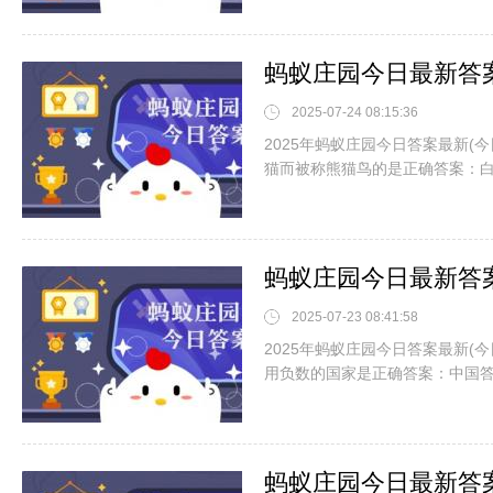
2025-07-24 08:15:36
2025年蚂蚁庄园今日答案最新(
猫而被称熊猫鸟的是正确答案：
2025-07-23 08:41:58
2025年蚂蚁庄园今日答案最新(
用负数的国家是正确答案：中国