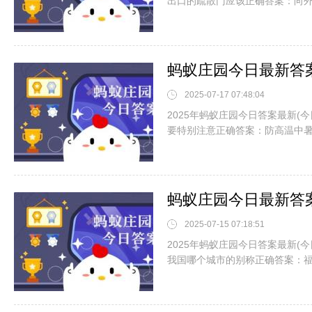
出口的疏散门应该正确答案：向
2025-07-17 07:48:04
2025年蚂蚁庄园今日答案最新(
要特别注意正确答案：防高温中
2025-07-15 07:18:51
2025年蚂蚁庄园今日答案最新(今
我国哪个城市的别称正确答案：