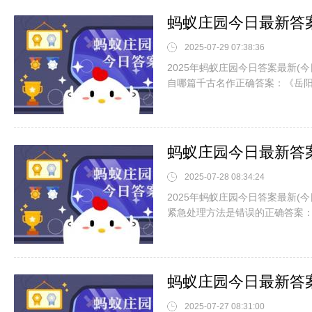
2025-07-29 07:38:36
2025年蚂蚁庄园今日答案最新(
自哪篇千古名作正确答案：《岳
2025-07-28 08:34:24
2025年蚂蚁庄园今日答案最新(
紧急处理方法是错误的正确答案
2025-07-27 08:31:00