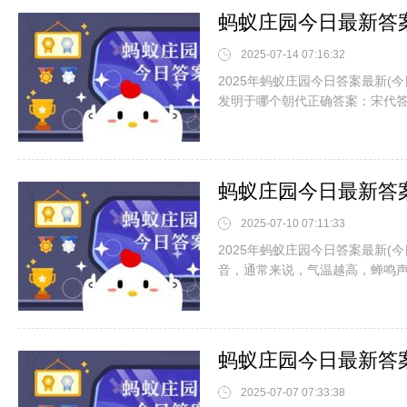
2025-07-14 07:16:32
2025年蚂蚁庄园今日答案最新(
发明于哪个朝代正确答案：宋代
2025-07-10 07:11:33
2025年蚂蚁庄园今日答案最新(
音，通常来说，气温越高，蝉鸣
2025-07-07 07:33:38