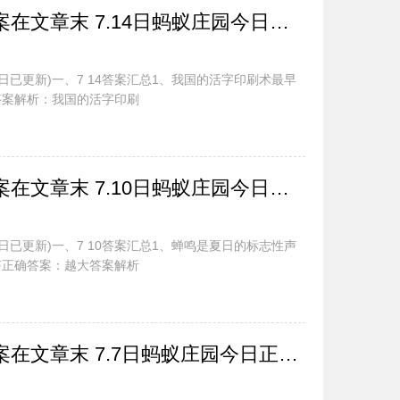
蚂蚁庄园今日最新答案在文章末 7.14日蚂蚁庄园今日正确答案汇总
今日已更新)一、7 14答案汇总1、我国的活字印刷术最早
答案解析：我国的活字印刷
蚂蚁庄园今日最新答案在文章末 7.10日蚂蚁庄园今日正确答案汇总
今日已更新)一、7 10答案汇总1、蝉鸣是夏日的标志性声
声正确答案：越大答案解析
蚂蚁庄园今日最新答案在文章末 7.7日蚂蚁庄园今日正确答案汇总