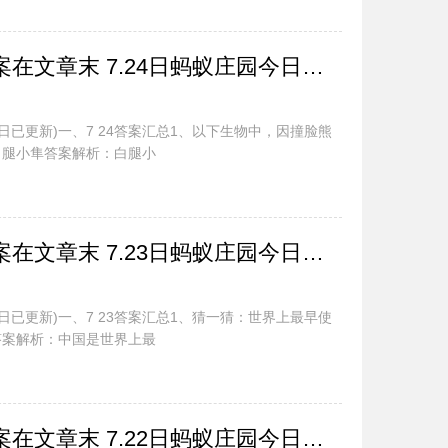
蚂蚁庄园今日最新答案在文章末 7.24日蚂蚁庄园今日正确答案汇总
今日已更新)一、7 24答案汇总1、以下生物中，因撞脸熊
白腿小隼答案解析：白腿小
蚂蚁庄园今日最新答案在文章末 7.23日蚂蚁庄园今日正确答案汇总
今日已更新)一、7 23答案汇总1、猜一猜：世界上最早使
答案解析：中国是世界上最
蚂蚁庄园今日最新答案在文章末 7.22日蚂蚁庄园今日正确答案汇总