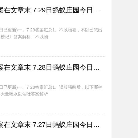
蚂蚁庄园今日最新答案在文章末 7.29日蚂蚁庄园今日正确答案汇总
今日已更新)一、7 29答案汇总1、不以物喜，不以己悲出
阳楼记》答案解析：不以物
蚂蚁庄园今日最新答案在文章末 7.28日蚂蚁庄园今日正确答案汇总
今日已更新)一、7 28答案汇总1、误服强酸后，以下哪种
：大量喝水以催吐答案解析
蚂蚁庄园今日最新答案在文章末 7.27日蚂蚁庄园今日正确答案汇总