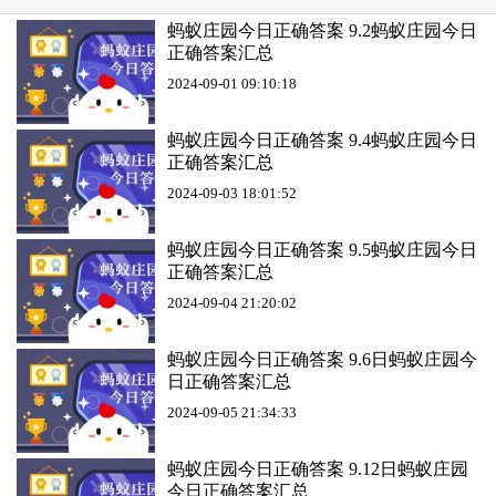
蚂蚁庄园今日正确答案 9.2蚂蚁庄园今日
正确答案汇总
2024-09-01 09:10:18
蚂蚁庄园今日正确答案 9.4蚂蚁庄园今日
正确答案汇总
2024-09-03 18:01:52
蚂蚁庄园今日正确答案 9.5蚂蚁庄园今日
正确答案汇总
2024-09-04 21:20:02
蚂蚁庄园今日正确答案 9.6日蚂蚁庄园今
日正确答案汇总
2024-09-05 21:34:33
蚂蚁庄园今日正确答案 9.12日蚂蚁庄园
今日正确答案汇总