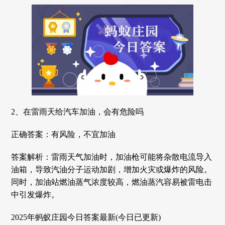
2、在雷雨天给汽车加油，会有危险吗
正确答案：有风险，不宜加油
答案解析：雷雨天气加油时，加油枪可能将杂散电流导入
油箱，导致汽油分子运动加剧，增加火灾或爆炸的风险。
同时，加油站燃油蒸气浓度较高，燃油蒸汽容易被雷电击
中引发爆炸。
2025年蚂蚁庄园今日答案最新(今日已更新)