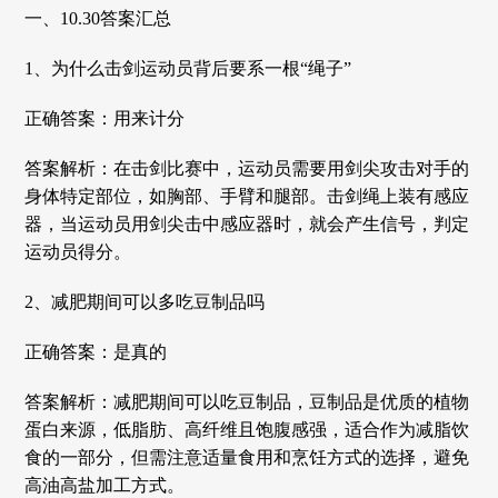
一、10.30答案汇总
1、为什么击剑运动员背后要系一根“绳子”
正确答案：用来计分
答案解析：在击剑比赛中，运动员需要用剑尖攻击对手的
身体特定部位，如胸部、手臂和腿部。击剑绳上装有感应
器，当运动员用剑尖击中感应器时，就会产生信号，判定
运动员得分。
2、减肥期间可以多吃豆制品吗
正确答案：是真的
答案解析：减肥期间可以吃豆制品，豆制品是优质的植物
蛋白来源，低脂肪、高纤维且饱腹感强，适合作为减脂饮
食的一部分，但需注意适量食用和烹饪方式的选择，避免
高油高盐加工方式。