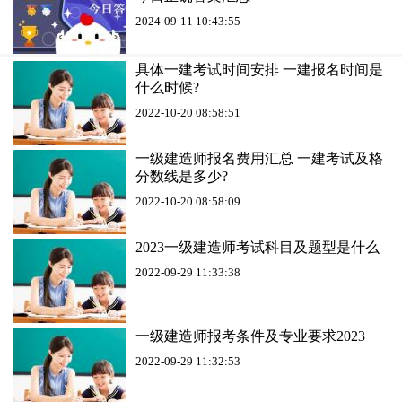
2024-09-11 10:43:55
具体一建考试时间安排 一建报名时间是
什么时候?
2022-10-20 08:58:51
一级建造师报名费用汇总 一建考试及格
分数线是多少?
2022-10-20 08:58:09
2023一级建造师考试科目及题型是什么
2022-09-29 11:33:38
一级建造师报考条件及专业要求2023
2022-09-29 11:32:53