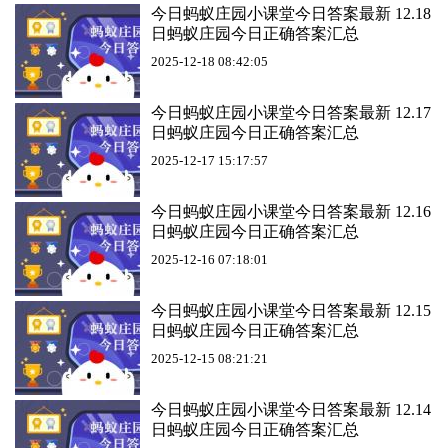
今日蚂蚁庄园小课堂今日答案最新 12.18
日蚂蚁庄园今日正确答案汇总
2025-12-18 08:42:05
今日蚂蚁庄园小课堂今日答案最新 12.17
日蚂蚁庄园今日正确答案汇总
2025-12-17 15:17:57
今日蚂蚁庄园小课堂今日答案最新 12.16
日蚂蚁庄园今日正确答案汇总
2025-12-16 07:18:01
今日蚂蚁庄园小课堂今日答案最新 12.15
日蚂蚁庄园今日正确答案汇总
2025-12-15 08:21:21
今日蚂蚁庄园小课堂今日答案最新 12.14
日蚂蚁庄园今日正确答案汇总