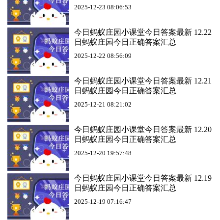
2025-12-23 08:06:53
今日蚂蚁庄园小课堂今日答案最新 12.22
日蚂蚁庄园今日正确答案汇总
2025-12-22 08:56:09
今日蚂蚁庄园小课堂今日答案最新 12.21
日蚂蚁庄园今日正确答案汇总
2025-12-21 08:21:02
今日蚂蚁庄园小课堂今日答案最新 12.20
日蚂蚁庄园今日正确答案汇总
2025-12-20 19:57:48
今日蚂蚁庄园小课堂今日答案最新 12.19
日蚂蚁庄园今日正确答案汇总
2025-12-19 07:16:47