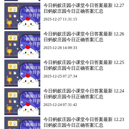
今日蚂蚁庄园小课堂今日答案最新 12.27
日蚂蚁庄园今日正确答案汇总
2025-12-27 11:31:15
今日蚂蚁庄园小课堂今日答案最新 12.26
日蚂蚁庄园今日正确答案汇总
2025-12-26 14:09:33
今日蚂蚁庄园小课堂今日答案最新 12.25
日蚂蚁庄园今日正确答案汇总
2025-12-25 07:27:34
今日蚂蚁庄园小课堂今日答案最新 12.24
日蚂蚁庄园今日正确答案汇总
2025-12-24 07:31:42
今日蚂蚁庄园小课堂今日答案最新 12.23
日蚂蚁庄园今日正确答案汇总