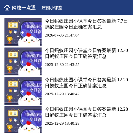
网校一点通
庄园小课堂
今日蚂蚁庄园小课堂今日答案最新 7.7日
蚂蚁庄园今日正确答案汇总
2026-07-06 21:47:04
今日蚂蚁庄园小课堂今日答案最新 12.30
日蚂蚁庄园今日正确答案汇总
2025-12-30 21:43:55
今日蚂蚁庄园小课堂今日答案最新 12.29
日蚂蚁庄园今日正确答案汇总
2025-12-29 13:40:42
今日蚂蚁庄园小课堂今日答案最新 12.28
日蚂蚁庄园今日正确答案汇总
2025-12-29 13:40:29