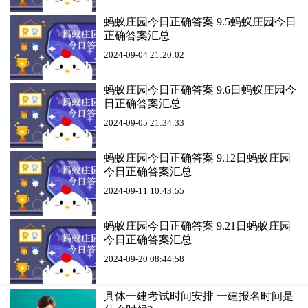
蚂蚁庄园今日正确答案 9.5蚂蚁庄园今日
正确答案汇总
2024-09-04 21:20:02
蚂蚁庄园今日正确答案 9.6日蚂蚁庄园今
日正确答案汇总
2024-09-05 21:34:33
蚂蚁庄园今日正确答案 9.12日蚂蚁庄园
今日正确答案汇总
2024-09-11 10:43:55
蚂蚁庄园今日正确答案 9.21日蚂蚁庄园
今日正确答案汇总
2024-09-20 08:44:58
具体一建考试时间安排 一建报名时间是