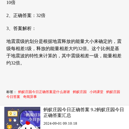
10倍
2、正确答案：32倍
3、答案解析：
地震震级的划分是根据地震释放的能量大小来确定的，震
级每相差1级，释放的能量相差大约32倍。这个比例是基
于地震波的特性来计算的，其中震级相差一级，能量相差
约32倍。
标签：
蚂蚁庄园今日正确答案是什么谢谢
蚂蚁庄园
小鸡课堂
蚂蚁庄园
今日答案
奇闻异事
蚂蚁庄园今日正确答案 9.2蚂蚁庄园今日
正确答案汇总
2024-09-01 09:10:18