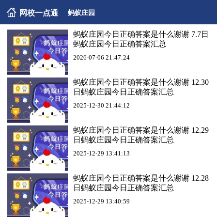
网校一点通
蚂蚁庄园
蚂蚁庄园今日正确答案是什么谢谢 7.7日
蚂蚁庄园今日正确答案汇总
2026-07-06 21:47:24
蚂蚁庄园今日正确答案是什么谢谢 12.30
日蚂蚁庄园今日正确答案汇总
2025-12-30 21:44:12
蚂蚁庄园今日正确答案是什么谢谢 12.29
日蚂蚁庄园今日正确答案汇总
2025-12-29 13:41:13
蚂蚁庄园今日正确答案是什么谢谢 12.28
日蚂蚁庄园今日正确答案汇总
2025-12-29 13:40:59