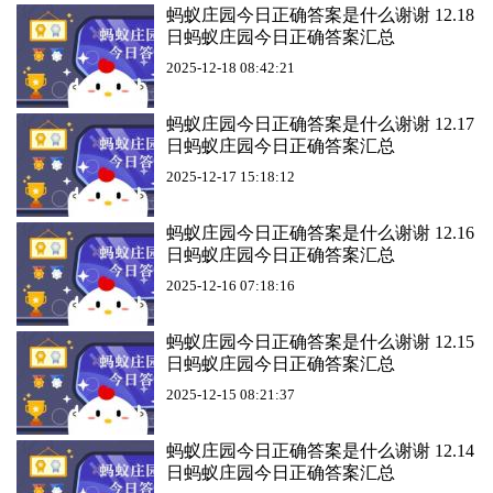
蚂蚁庄园今日正确答案是什么谢谢 12.18
日蚂蚁庄园今日正确答案汇总
2025-12-18 08:42:21
蚂蚁庄园今日正确答案是什么谢谢 12.17
日蚂蚁庄园今日正确答案汇总
2025-12-17 15:18:12
蚂蚁庄园今日正确答案是什么谢谢 12.16
日蚂蚁庄园今日正确答案汇总
2025-12-16 07:18:16
蚂蚁庄园今日正确答案是什么谢谢 12.15
日蚂蚁庄园今日正确答案汇总
2025-12-15 08:21:37
蚂蚁庄园今日正确答案是什么谢谢 12.14
日蚂蚁庄园今日正确答案汇总