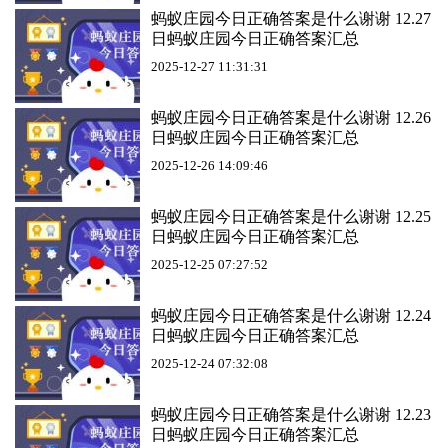
蚂蚁庄园今日正确答案是什么谢谢 12.27
日蚂蚁庄园今日正确答案汇总
2025-12-27 11:31:31
蚂蚁庄园今日正确答案是什么谢谢 12.26
日蚂蚁庄园今日正确答案汇总
2025-12-26 14:09:46
蚂蚁庄园今日正确答案是什么谢谢 12.25
日蚂蚁庄园今日正确答案汇总
2025-12-25 07:27:52
蚂蚁庄园今日正确答案是什么谢谢 12.24
日蚂蚁庄园今日正确答案汇总
2025-12-24 07:32:08
蚂蚁庄园今日正确答案是什么谢谢 12.23
日蚂蚁庄园今日正确答案汇总