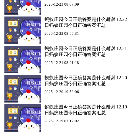
2025-12-23 08:07:09
蚂蚁庄园今日正确答案是什么谢谢 12.22
日蚂蚁庄园今日正确答案汇总
2025-12-22 08:56:31
蚂蚁庄园今日正确答案是什么谢谢 12.21
日蚂蚁庄园今日正确答案汇总
2025-12-21 08:21:18
蚂蚁庄园今日正确答案是什么谢谢 12.20
日蚂蚁庄园今日正确答案汇总
2025-12-20 19:58:06
蚂蚁庄园今日正确答案是什么谢谢 12.19
日蚂蚁庄园今日正确答案汇总
2025-12-19 07:17:02