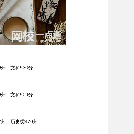
分、文科530分
分、文科509分
分、历史类470分