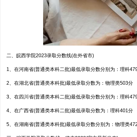
二、皖西学院2023录取分数线(在外省市)
1、在河南省(普通类本科二批)最低录取分数分别为：理科479
2、在湖北省(普通类本科批)最低录取分数为：物理类503分
3、在四川省(普通类本科二批)最低录取分数分别为：理科479
4、在广西省(普通类本科二批)最低录取分数为：理科401分
5、在湖南省(普通类本科批)最低录取分数分别为：物理类472