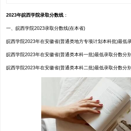
2023年皖西学院录取分数线
：
一、皖西学院2023录取分数线(在本省)
皖西学院2023年在安徽省(普通类地方专项计划本科批)最低录
皖西学院2023年在安徽省(普通类本科一批)最低录取分数分别
皖西学院2023年在安徽省(普通类本科二批)最低录取分数分别