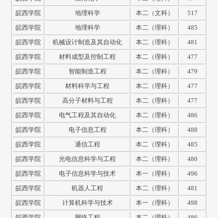
皖西学院
地理科学
本二（文科）
517
皖西学院
地理科学
本二（理科）
485
皖西学院
机械设计制造及其自动化
本二（理科）
481
皖西学院
材料成型及控制工程
本二（理科）
477
皖西学院
智能制造工程
本二（理科）
479
皖西学院
材料科学与工程
本二（理科）
477
皖西学院
高分子材料与工程
本二（理科）
477
皖西学院
电气工程及其自动化
本二（理科）
486
皖西学院
电子信息工程
本二（理科）
488
皖西学院
通信工程
本二（理科）
485
皖西学院
光电信息科学与工程
本二（理科）
480
皖西学院
电子信息科学与技术
本一（理科）
496
皖西学院
机器人工程
本二（理科）
481
皖西学院
计算机科学与技术
本一（理科）
498
皖西学院
网络工程
本二（理科）
486