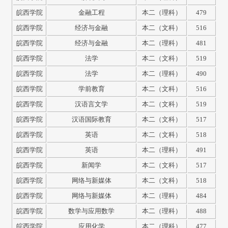
皖西学院
金融工程
本二（理科）
479
皖西学院
经济与金融
本二（文科）
516
皖西学院
经济与金融
本二（理科）
481
皖西学院
法学
本二（文科）
519
皖西学院
法学
本二（理科）
490
皖西学院
学前教育
本二（文科）
516
皖西学院
汉语言文学
本二（文科）
519
皖西学院
汉语国际教育
本二（文科）
517
皖西学院
英语
本二（文科）
518
皖西学院
英语
本二（理科）
491
皖西学院
新闻学
本二（文科）
517
皖西学院
网络与新媒体
本二（文科）
518
皖西学院
网络与新媒体
本二（理科）
484
皖西学院
数学与应用数学
本二（理科）
488
皖西学院
应用化学
本二（理科）
477