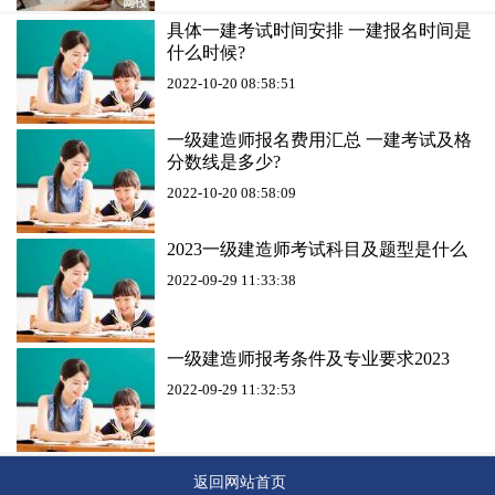
具体一建考试时间安排 一建报名时间是
什么时候?
2022-10-20 08:58:51
一级建造师报名费用汇总 一建考试及格
分数线是多少?
2022-10-20 08:58:09
2023一级建造师考试科目及题型是什么
2022-09-29 11:33:38
一级建造师报考条件及专业要求2023
2022-09-29 11:32:53
返回网站首页