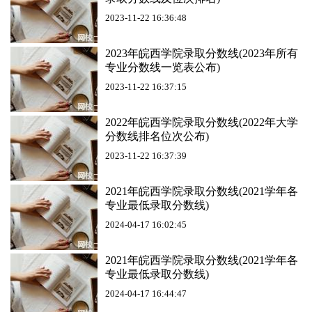
2023-11-22 16:36:48
2023年皖西学院录取分数线(2023年所有
专业分数线一览表公布)
2023-11-22 16:37:15
2022年皖西学院录取分数线(2022年大学
分数线排名位次公布)
2023-11-22 16:37:39
2021年皖西学院录取分数线(2021学年各
专业最低录取分数线)
2024-04-17 16:02:45
2021年皖西学院录取分数线(2021学年各
专业最低录取分数线)
2024-04-17 16:44:47