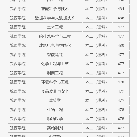
皖西学院
智能科学与技术
本二（理科）
484
皖西学院
数据科学与大数据技术
本二（理科）
486
皖西学院
土木工程
本二（理科）
477
皖西学院
给排水科学与工程
本二（理科）
477
皖西学院
建筑电气与智能化
本二（理科）
480
皖西学院
智能建造
本二（理科）
477
皖西学院
化学工程与工艺
本二（理科）
477
皖西学院
制药工程
本二（理科）
477
皖西学院
环境科学与工程
本二（理科）
478
皖西学院
食品质量与安全
本二（理科）
477
皖西学院
建筑学
本二（理科）
477
皖西学院
生物工程
本二（理科）
478
皖西学院
动物医学
本二（理科）
478
皖西学院
药物制剂
本二（理科）
477