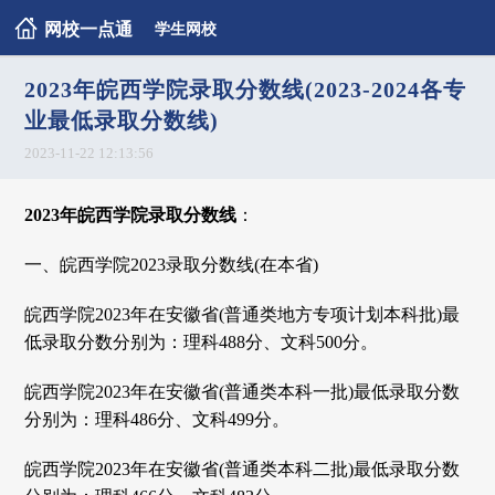
网校一点通
学生网校
2023年皖西学院录取分数线(2023-2024各专
业最低录取分数线)
2023-11-22 12:13:56
2023年皖西学院录取分数线
：
一、皖西学院2023录取分数线(在本省)
皖西学院2023年在安徽省(普通类地方专项计划本科批)最
低录取分数分别为：理科488分、文科500分。
皖西学院2023年在安徽省(普通类本科一批)最低录取分数
分别为：理科486分、文科499分。
皖西学院2023年在安徽省(普通类本科二批)最低录取分数