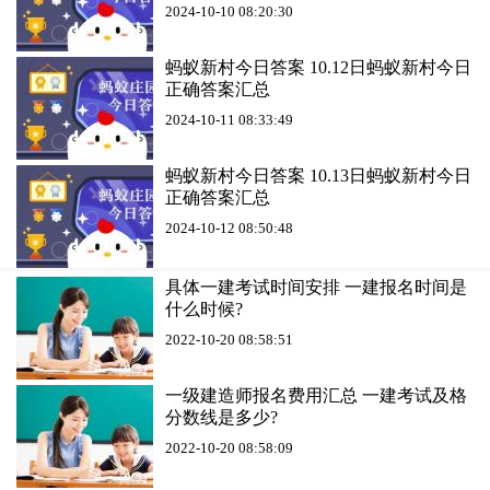
2024-10-10 08:20:30
蚂蚁新村今日答案 10.12日蚂蚁新村今日
正确答案汇总
2024-10-11 08:33:49
蚂蚁新村今日答案 10.13日蚂蚁新村今日
正确答案汇总
2024-10-12 08:50:48
具体一建考试时间安排 一建报名时间是
什么时候?
2022-10-20 08:58:51
一级建造师报名费用汇总 一建考试及格
分数线是多少?
2022-10-20 08:58:09