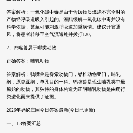
答案解析：一氧化碳中毒是由于含碳物质燃烧不完全时的
产物经呼吸道吸入引起的。灌醋缓解一氧化碳中毒并没有
科学依据，甚至可能刺激呼吸道加重病情。建议开窗通
风，将患者转移至空气流通处并拨打120。
2、鸭嘴兽属于哪类动物
正确答案：哺乳动物
答案解析：鸭嘴兽是脊索动物门，脊椎动物亚门，哺乳
纲，原兽亚纲，单孔目的一科。鸭嘴兽是现生哺乳类中最
原始的动物，其独特的身体构造为证明哺乳动物是由爬行
类进化而来提供了证据。
2026年蚂蚁庄园今日答案最新(今日已更新)
一、1.3答案汇总