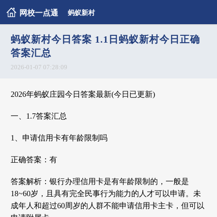
网校一点通
蚂蚁新村
蚂蚁新村今日答案 1.1日蚂蚁新村今日正确
答案汇总
2026-01-07 07:28:09
2026年蚂蚁庄园今日答案最新(今日已更新)
一、1.7答案汇总
1、申请信用卡有年龄限制吗
正确答案：有
答案解析：银行办理信用卡是有年龄限制的，一般是
18~60岁，且具有完全民事行为能力的人才可以申请。未
成年人和超过60周岁的人群不能申请信用卡主卡，但可以