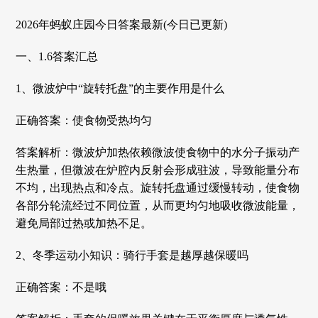
2026年蚂蚁庄园今日答案最新(今日已更新)
一、1.6答案汇总
1、微波炉中“旋转托盘”的主要作用是什么
正确答案：使食物受热均匀
答案解析：‌‌微波炉加热依赖微波使食物中的水分子振动产
生热量，但微波在炉腔内反射会形成驻波，导致能量分布
不均，出现热点和冷点。‌旋转托盘通过缓慢转动，使食物
各部分轮流经过不同位置，从而更均匀地吸收微波能量，
避免局部过热或加热不足。‌
2、冬季运动小知识：骑行手套是越厚越保暖吗
正确答案：不是哦