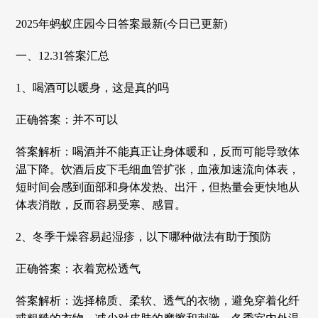
2025年蚂蚁庄园今日答案最新(今日已更新)
一、12.31答案汇总
1、喝酒可以暖身，这是真的吗
正确答案：并不可以
答案解析：喝酒并不能真正让身体暖和，反而可能导致体
温下降。饮酒后皮下毛细血管扩张，血液加速流向体表，
短时间会感到面部和身体发热、出汗，但热量会更快地从
体表消散，反而容易受寒、感冒。
2、冬季干燥容易起湿疹，以下哪种做法有助于预防
正确答案：衣着宽松透气
答案解析：选择棉质、柔软、透气的衣物，避免穿着化纤