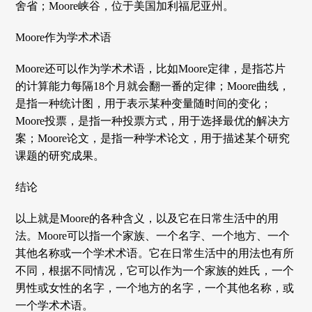
舍省；Moore峡谷，位于美国加利福尼亚州。
Moore作为学术术语
Moore还可以作为学术术语，比如Moore定律，是指芯片
的计算能力每隔18个月就会翻一番的定律；Moore曲线，
是指一种统计图，用于表示某种变量随时间的变化；
Moore投票，是指一种投票方式，用于选择最优的解决方
案；Moore论文，是指一种学术论文，用于描述某个研究
课题的研究成果。
结论
以上就是Moore的各种含义，以及它在日常生活中的用
法。Moore可以指一个家族、一个名字、一个地方、一个
其他名称或一个学术术语。它在日常生活中的用法也有所
不同，根据不同情况，它可以作为一个家族的姓氏，一个
男性或女性的名字，一个地方的名字，一个其他名称，或
一个学术术语。