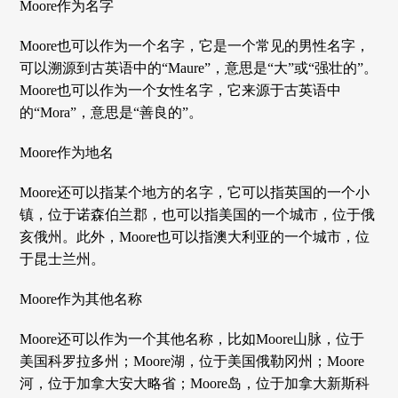
Moore作为名字
Moore也可以作为一个名字，它是一个常见的男性名字，
可以溯源到古英语中的“Maure”，意思是“大”或“强壮的”。
Moore也可以作为一个女性名字，它来源于古英语中
的“Mora”，意思是“善良的”。
Moore作为地名
Moore还可以指某个地方的名字，它可以指英国的一个小
镇，位于诺森伯兰郡，也可以指美国的一个城市，位于俄
亥俄州。此外，Moore也可以指澳大利亚的一个城市，位
于昆士兰州。
Moore作为其他名称
Moore还可以作为一个其他名称，比如Moore山脉，位于
美国科罗拉多州；Moore湖，位于美国俄勒冈州；Moore
河，位于加拿大安大略省；Moore岛，位于加拿大新斯科