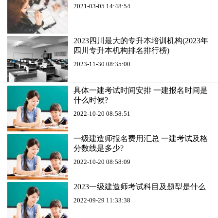
2021-03-05 14:48:54
2023四川最大的专升本培训机构(2023年
四川专升本机构排名排行榜)
2023-11-30 08:35:00
具体一建考试时间安排 一建报名时间是
什么时候?
2022-10-20 08:58:51
一级建造师报名费用汇总 一建考试及格
分数线是多少?
2022-10-20 08:58:09
2023一级建造师考试科目及题型是什么
2022-09-29 11:33:38