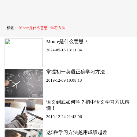
标签：
Moore是什么意思
学习方法
Moore是什么意思？
2024-05-16 13:11:34
掌握初一英语正确学习方法
2019-12-09 10:08:13
语文到底如何学？初中语文学习方法精
髓！
2019-12-24 21:43:06
这5种学习方法越用成绩越差