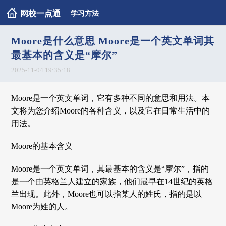
网校一点通
学习方法
Moore是什么意思 Moore是一个英文单词其
最基本的含义是“摩尔”
2025-11-04 19:35:18
Moore是一个英文单词，它有多种不同的意思和用法。本
文将为您介绍Moore的各种含义，以及它在日常生活中的
用法。
Moore的基本含义
Moore是一个英文单词，其最基本的含义是“摩尔”，指的
是一个由英格兰人建立的家族，他们最早在14世纪的英格
兰出现。此外，Moore也可以指某人的姓氏，指的是以
Moore为姓的人。