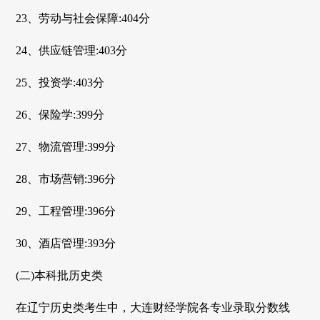
23、劳动与社会保障:404分
24、供应链管理:403分
25、投资学:403分
26、保险学:399分
27、物流管理:399分
28、市场营销:396分
29、工程管理:396分
30、酒店管理:393分
(二)本科批历史类
在辽宁历史类考生中，大连财经学院各专业录取分数线