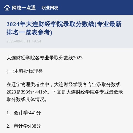
网校一点通
职业网校
2024年大连财经学院录取分数线(专业最新
排名一览表参考)
2025-09-03 11:49:54
大连财经学院各专业录取分数线2023
(一)本科批物理类
在辽宁物理类考生中，大连财经学院各专业录取分数线
2023是393分~441分。下文是大连财经学院各专业最低录
取分数线具体情况。
1、会计学:441分
2、审计学:438分