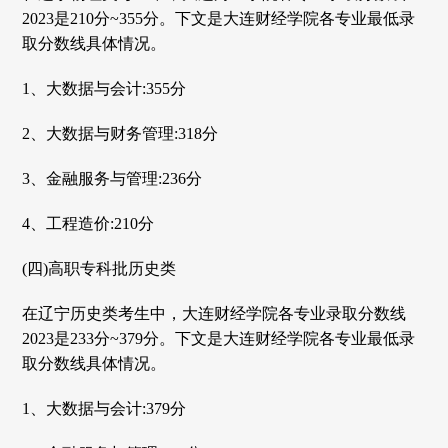
2023是210分~355分。下文是大连财经学院各专业最低录
取分数线具体情况。
1、大数据与会计:355分
2、大数据与财务管理:318分
3、金融服务与管理:236分
4、工程造价:210分
(四)高职专科批历史类
在辽宁历史类考生中，大连财经学院各专业录取分数线
2023是233分~379分。下文是大连财经学院各专业最低录
取分数线具体情况。
1、大数据与会计:379分