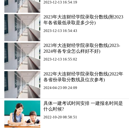
2023-12-13 16:54:19
2023年大连财经学院录取分数线(附2023
年各省最低录取是多少分)
2023-12-13 16:54:43
2023年大连财经学院录取分数线(2023-
2024年各专业怎么样好不好)
2023-12-13 16:55:02
2022年大连财经学院录取分数线(2022年
各省份录取分数线及位次参考)
2024-04-23 09:24:09
具体一建考试时间安排 一建报名时间是
什么时候?
2022-10-20 08:58:51