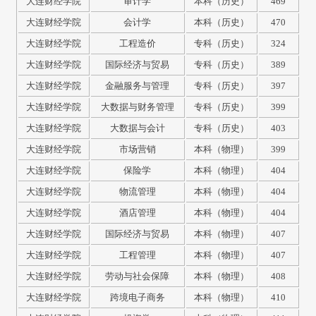
大连财经学院
审计学
本科（历史）
469
大连财经学院
会计学
本科（历史）
470
大连财经学院
工程造价
专科（历史）
324
大连财经学院
国际经济与贸易
专科（历史）
389
大连财经学院
金融服务与管理
专科（历史）
397
大连财经学院
大数据与财务管理
专科（历史）
399
大连财经学院
大数据与会计
专科（历史）
403
大连财经学院
市场营销
本科（物理）
399
大连财经学院
保险学
本科（物理）
404
大连财经学院
物流管理
本科（物理）
404
大连财经学院
酒店管理
本科（物理）
404
大连财经学院
国际经济与贸易
本科（物理）
407
大连财经学院
工程管理
本科（物理）
407
大连财经学院
劳动与社会保障
本科（物理）
408
大连财经学院
跨境电子商务
本科（物理）
410