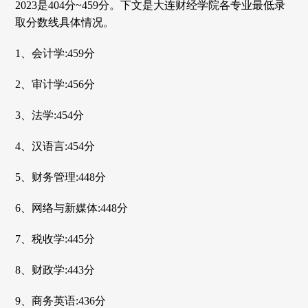
2023是404分~459分。下文是大连财经学院各专业最低录
取分数线具体情况。
1、会计学:459分
2、审计学:456分
3、法学:454分
4、汉语言:454分
5、财务管理:448分
6、网络与新媒体:448分
7、税收学:445分
8、财政学:443分
9、商务英语:436分