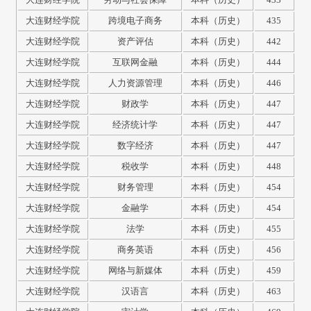
大连财经学院
跨境电子商务
本科（历史）
435
大连财经学院
资产评估
本科（历史）
442
大连财经学院
互联网金融
本科（历史）
444
大连财经学院
人力资源管理
本科（历史）
446
大连财经学院
财政学
本科（历史）
447
大连财经学院
经济统计学
本科（历史）
447
大连财经学院
数字经济
本科（历史）
447
大连财经学院
税收学
本科（历史）
448
大连财经学院
财务管理
本科（历史）
454
大连财经学院
金融学
本科（历史）
454
大连财经学院
法学
本科（历史）
455
大连财经学院
商务英语
本科（历史）
456
大连财经学院
网络与新媒体
本科（历史）
459
大连财经学院
汉语言
本科（历史）
463