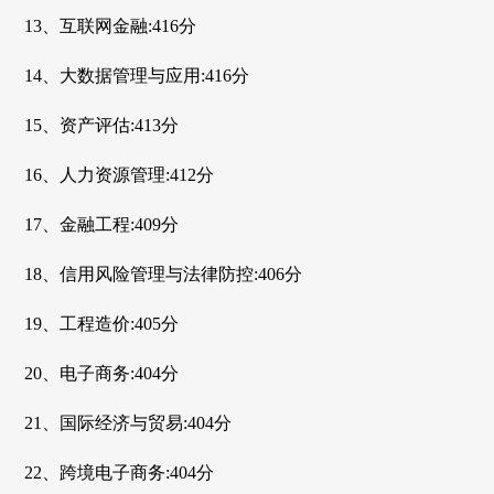
13、互联网金融:416分
14、大数据管理与应用:416分
15、资产评估:413分
16、人力资源管理:412分
17、金融工程:409分
18、信用风险管理与法律防控:406分
19、工程造价:405分
20、电子商务:404分
21、国际经济与贸易:404分
22、跨境电子商务:404分