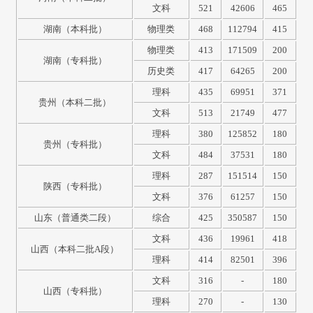
文科
521
42606
465
湖南（本科批）
物理类
468
112794
415
物理类
413
171509
200
湖南（专科批）
历史类
417
64265
200
理科
435
69951
371
贵州（本科二批）
文科
513
21749
477
理科
380
125852
180
贵州（专科批）
文科
484
37531
180
理科
287
151514
150
陕西（专科批）
文科
376
61257
150
山东（普通类二段）
综合
425
350587
150
文科
436
19961
418
山西（本科二批A段）
理科
414
82501
396
文科
316
-
180
山西（专科批）
理科
270
-
130