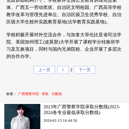
党政群团机构17个。学校获评全国公安教育训练先进集
体、广西五一劳动奖状、自治区文明校园、广西高等学校
教学改革与管理先进单位、自治区级卫生优秀学校、自治
区级大学生校外实践教育基地(法学教育实践基地)。
学校积极开展对外交流合作，与加拿大哥伦比亚省司法学
院、美国加州理工(波莫那)大学开展了课程学分转换班学
习及互换项目，同时与国内兄弟院校、企业开展了多层次
的合作办学。
上一页
1
2
下一页
标签：
广西警察学院
录取
分数线
2023年广西警察学院录取分数线(2023-
2024各专业最低录取分数线)
2024-01-15 16:44:50