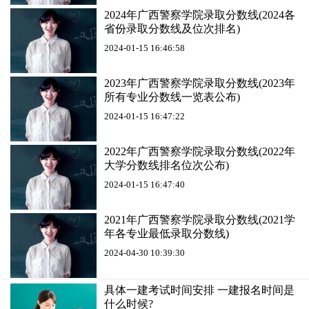
2024年广西警察学院录取分数线(2024各
省份录取分数线及位次排名)
2024-01-15 16:46:58
2023年广西警察学院录取分数线(2023年
所有专业分数线一览表公布)
2024-01-15 16:47:22
2022年广西警察学院录取分数线(2022年
大学分数线排名位次公布)
2024-01-15 16:47:40
2021年广西警察学院录取分数线(2021学
年各专业最低录取分数线)
2024-04-30 10:39:30
具体一建考试时间安排 一建报名时间是
什么时候?