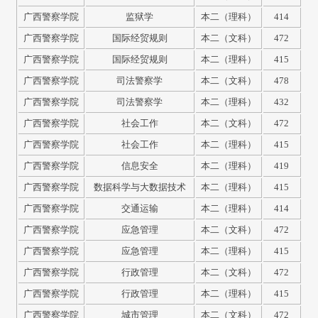
广西警察学院
监狱学
本二（理科）
414
广西警察学院
国际经贸规则
本二（文科）
472
广西警察学院
国际经贸规则
本二（理科）
415
广西警察学院
司法警察学
本二（文科）
478
广西警察学院
司法警察学
本二（理科）
432
广西警察学院
社会工作
本二（文科）
472
广西警察学院
社会工作
本二（理科）
415
广西警察学院
信息安全
本二（理科）
419
广西警察学院
数据科学与大数据技术
本二（理科）
415
广西警察学院
交通运输
本二（理科）
414
广西警察学院
应急管理
本二（文科）
472
广西警察学院
应急管理
本二（理科）
415
广西警察学院
行政管理
本二（文科）
472
广西警察学院
行政管理
本二（理科）
415
广西警察学院
城市管理
本二（文科）
472