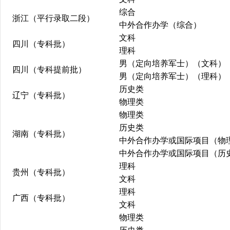
综合
浙江（平行录取二段）
中外合作办学（综合）
文科
四川（专科批）
理科
男（定向培养军士）（文科）
四川（专科提前批）
男（定向培养军士）（理科）
历史类
辽宁（专科批）
物理类
物理类
历史类
湖南（专科批）
中外合作办学或国际项目（物
中外合作办学或国际项目（历
理科
贵州（专科批）
文科
理科
广西（专科批）
文科
物理类