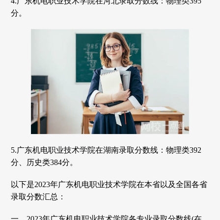
4.广东机电职业技术学院在河北录取分数线：物理类395
分。
5.广东机电职业技术学院在湖南录取分数线：物理类392
分、历史类384分。
以下是2023年广东机电职业技术学院在本省以及全国各省
录取分数汇总：
一、2023年广东机电职业技术学院各专业录取分数线(在