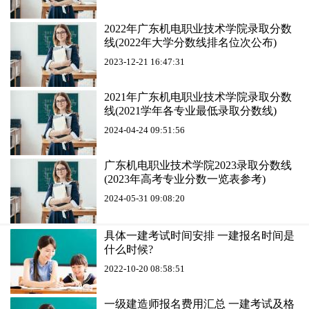
2022年广东机电职业技术学院录取分数
线(2022年大学分数线排名位次公布)
2023-12-21 16:47:31
2021年广东机电职业技术学院录取分数
线(2021学年各专业最低录取分数线)
2024-04-24 09:51:56
广东机电职业技术学院2023录取分数线
(2023年高考专业分数一览表参考)
2024-05-31 09:08:20
具体一建考试时间安排 一建报名时间是
什么时候?
2022-10-20 08:58:51
一级建造师报名费用汇总 一建考试及格