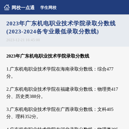
网校一点通
学生网校
2023年广东机电职业技术学院录取分数线
(2023-2024各专业最低录取分数线)
2023-12-21 16:45:00
2023年广东机电职业技术学院录取分数线
1.广东机电职业技术学院在海南录取分数线：综合477
分。
2.广东机电职业技术学院在福建录取分数线：物理类417
分、历史类388分。
3.广东机电职业技术学院在广西录取分数线：文科405
分、理科352分。