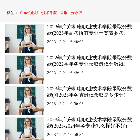
标签：
广东机电职业技术学院
录取
分数线
2023年广东机电职业技术学院录取分数
线(2023年高考所有专业一览表参考)
2023-12-21 16:48:03
2022年广东机电职业技术学院录取分数
线(2022学年各专业录取最低分数线)
2023-12-21 16:49:43
2023年广东机电职业技术学院录取分数
线(附2023年各省最低录取是多少分)
2023-12-21 16:50:08
2023年广东机电职业技术学院录取分数
线(2023-2024年各专业怎么样好不好)
2023-12-21 16:50:34