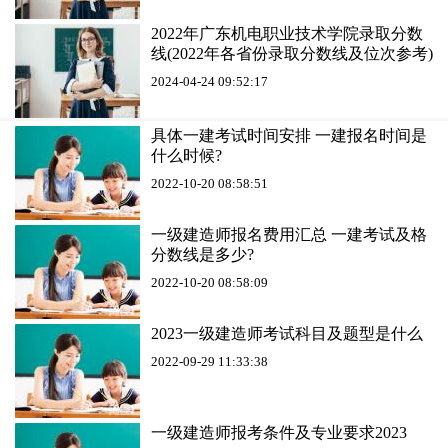
2022年广东机电职业技术学院录取分数
线(2022年各省份录取分数线及位次参考)
2024-04-24 09:52:17
具体一建考试时间安排 一建报名时间是
什么时候?
2022-10-20 08:58:51
一级建造师报名费用汇总 一建考试及格
分数线是多少?
2022-10-20 08:58:09
2023一级建造师考试科目及题型是什么
2022-09-29 11:33:38
一级建造师报考条件及专业要求2023