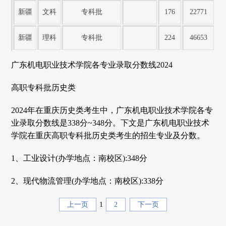
新疆
文科
专科批
176
22771
新疆
理科
专科批
224
46653
广东机电职业技术学院各专业录取分数线2024
高职专科批历史类
2024年在重庆历史类考生中，广东机电职业技术学院各专
业录取分数线是338分~348分。下文是广东机电职业技术
学院在重庆高职专科批历史类考生的招生专业及分数。
1、工业设计(办学地点：南校区):348分
2、现代物流管理(办学地点：南校区):338分
上一页
1
2
下一页