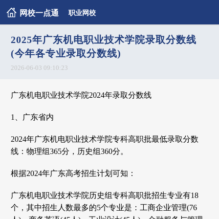
网校一点通
职业网校
2025年广东机电职业技术学院录取分数线
(今年各专业录取分数线)
2026-06-03 09:10:23
广东机电职业技术学院2024年录取分数线
1、广东省内
2024年广东机电职业技术学院专科高职批最低录取分数
线：物理组365分，历史组360分。
根据2024年广东高考招生计划可知：
广东机电职业技术学院历史组专科高职批招生专业有18
个，其中招生人数最多的5个专业是：工商企业管理(76