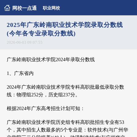
网校一点通
职业网校
2025年广东岭南职业技术学院录取分数线
(今年各专业录取分数线)
2026-06-03 09:07:55
广东岭南职业技术学院2024年录取分数线
1、广东省内
2024年广东岭南职业技术学院专科高职批最低录取分数
线：物理组252分，历史组237分。
根据2024年广东高考招生计划可知：
广东岭南职业技术学院历史组专科高职批招生专业有53
个，其中招生人数最多的5个专业是：软件技术(与广州华