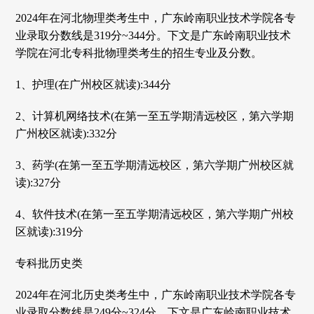
2024年在河北物理类考生中，广东岭南职业技术学院各专
业录取分数线是319分~344分。下文是广东岭南职业技术
学院在河北专科批物理类考生的招生专业及分数。
1、护理(在广州校区就读):344分
2、计算机网络技术(在第一至五学期清远校区，第六学期
广州校区就读):332分
3、药学(在第一至五学期清远校区，第六学期广州校区就
读):327分
4、软件技术(在第一至五学期清远校区，第六学期广州校
区就读):319分
专科批历史类
2024年在河北历史类考生中，广东岭南职业技术学院各专
业录取分数线是249分~324分。下文是广东岭南职业技术