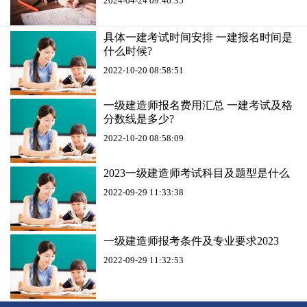
2024-04-24 09:46:35
具体一建考试时间安排 一建报名时间是
什么时候?
2022-10-20 08:58:51
一级建造师报名费用汇总 一建考试及格
分数线是多少?
2022-10-20 08:58:09
2023一级建造师考试科目及题型是什么
2022-09-29 11:33:38
一级建造师报考条件及专业要求2023
2022-09-29 11:32:53