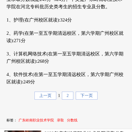
学院在河北专科批历史类考生的招生专业及分数。
1、护理(在广州校区就读):324分
2、药学(在第一至五学期清远校区，第六学期广州校区就
读):271分
3、计算机网络技术(在第一至五学期清远校区，第六学期
广州校区就读):268分
4、软件技术(在第一至五学期清远校区，第六学期广州校
区就读):249分
上一页
1
2
下一页
标签：
广东岭南职业技术学院
录取
分数线