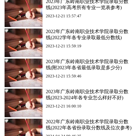
2023年广东岭南职业技术学院录取分数
线(2023年高考所有专业一览表参考)
2023-12-21 15:57:47
2022年广东岭南职业技术学院录取分数
线(2022学年各专业录取最低分数线)
2023-12-21 15:59:19
2023年广东岭南职业技术学院录取分数
线(附2023年各省最低录取是多少分)
2023-12-21 15:59:46
2023年广东岭南职业技术学院录取分数
线(2023-2024年各专业怎么样好不好)
2023-12-21 16:00:10
2022年广东岭南职业技术学院录取分数
线(2022年各省份录取分数线及位次参考)