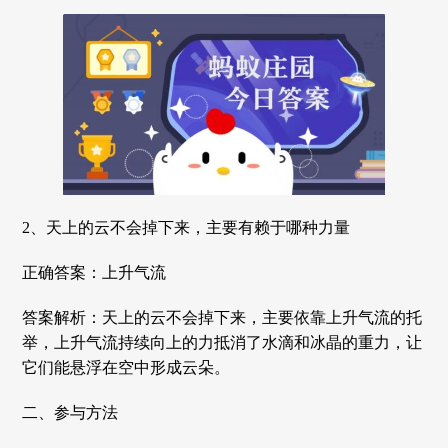
2、天上的云不会掉下来，主要有赖于哪种力量
正确答案：上升气流
答案解析：天上的云不会掉下来，主要依靠上升气流的托
举，上升气流持续向上的力抵消了水滴和冰晶的重力，让
它们能悬浮在空中形成云朵。
二、参与方法