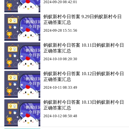
2024-09-20 08:42:01
蚂蚁新村今日答案 9.29日蚂蚁新村今日
正确答案汇总
2024-09-28 15:51:56
蚂蚁新村今日答案 10.11日蚂蚁新村今日
正确答案汇总
2024-10-10 08:20:30
蚂蚁新村今日答案 10.12日蚂蚁新村今日
正确答案汇总
2024-10-11 08:33:49
蚂蚁新村今日答案 10.13日蚂蚁新村今日
正确答案汇总
2024-10-12 08:50:48