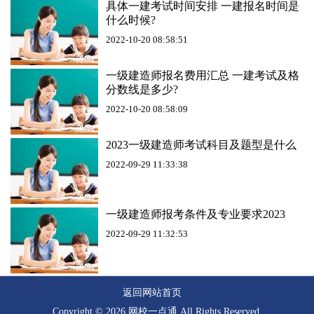
具体一建考试时间安排 一建报名时间是
什么时候?
2022-10-20 08:58:51
一级建造师报名费用汇总 一建考试及格
分数线是多少?
2022-10-20 08:58:09
2023一级建造师考试科目及题型是什么
2022-09-29 11:33:38
一级建造师报考条件及专业要求2023
2022-09-29 11:32:53
返回网站首页
Copyright ©
2026 网校一点通 All Rights Reserved.