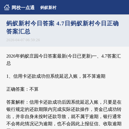
网校一点通
蚂蚁新村
蚂蚁新村今日答案 4.7日蚂蚁新村今日正确
答案汇总
2026-04-07 06:59:26
2026年蚂蚁庄园今日答案最新(今日已更新)一、4.7答案汇
总
1、信用卡还款成功但系统延迟入账，算不算逾期
正确答案：不算
答案解析：信用卡还款成功后因系统延迟入账，只要是在
银行规定的还款期限内完成实际还款操作，资金已成功转
出，并非自身未按时还款导致，就不属于逾期，银行通常
不会将此情况记为逾期，也不会因此上报征信、收取逾期