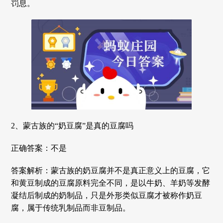
罚息。
2、蒙古族的“奶豆腐”是真的豆腐吗
正确答案：不是
答案解析：蒙古族的奶豆腐并不是真正意义上的豆腐，它
和黄豆制成的豆腐原料完全不同，是以牛奶、羊奶等发酵
凝结后制成的奶制品，只是外形类似豆腐才被称作奶豆
腐，属于传统乳制品而非豆制品。