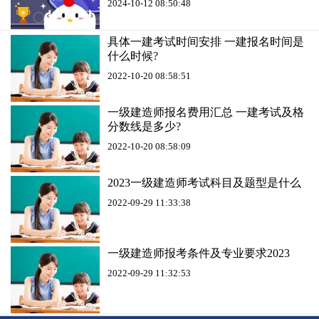
2024-10-12 08:50:48
具体一建考试时间安排 一建报名时间是
什么时候?
2022-10-20 08:58:51
一级建造师报名费用汇总 一建考试及格
分数线是多少?
2022-10-20 08:58:09
2023一级建造师考试科目及题型是什么
2022-09-29 11:33:38
一级建造师报考条件及专业要求2023
2022-09-29 11:32:53