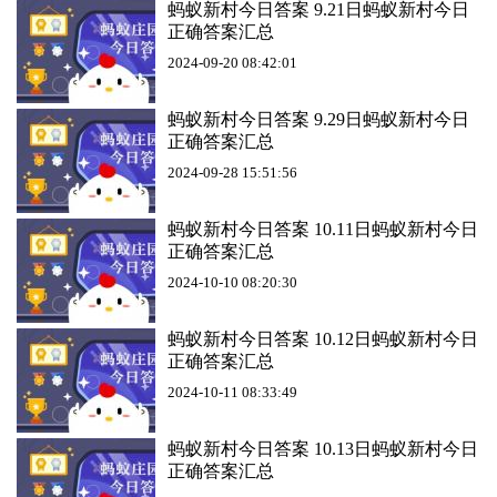
蚂蚁新村今日答案 9.21日蚂蚁新村今日
正确答案汇总
2024-09-20 08:42:01
蚂蚁新村今日答案 9.29日蚂蚁新村今日
正确答案汇总
2024-09-28 15:51:56
蚂蚁新村今日答案 10.11日蚂蚁新村今日
正确答案汇总
2024-10-10 08:20:30
蚂蚁新村今日答案 10.12日蚂蚁新村今日
正确答案汇总
2024-10-11 08:33:49
蚂蚁新村今日答案 10.13日蚂蚁新村今日
正确答案汇总