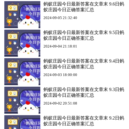
蚂蚁庄园今日最新答案在文章末 9.6日蚂
蚁庄园今日正确答案汇总
2024-09-05 21:32:40
蚂蚁庄园今日最新答案在文章末 9.5日蚂
蚁庄园今日正确答案汇总
2024-09-04 21:18:01
蚂蚁庄园今日最新答案在文章末 9.4日蚂
蚁庄园今日正确答案汇总
2024-09-03 18:00:00
蚂蚁庄园今日最新答案在文章末 9.3日蚂
蚁庄园今日正确答案汇总
2024-09-02 20:51:08
蚂蚁庄园今日最新答案在文章末 9.2日蚂
蚁庄园今日正确答案汇总