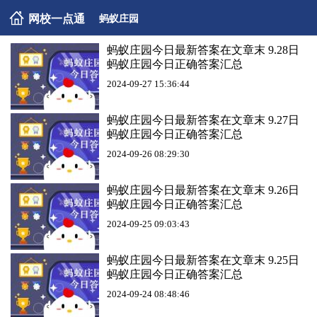
网校一点通
蚂蚁庄园
蚂蚁庄园今日最新答案在文章末 9.28日
蚂蚁庄园今日正确答案汇总
2024-09-27 15:36:44
蚂蚁庄园今日最新答案在文章末 9.27日
蚂蚁庄园今日正确答案汇总
2024-09-26 08:29:30
蚂蚁庄园今日最新答案在文章末 9.26日
蚂蚁庄园今日正确答案汇总
2024-09-25 09:03:43
蚂蚁庄园今日最新答案在文章末 9.25日
蚂蚁庄园今日正确答案汇总
2024-09-24 08:48:46