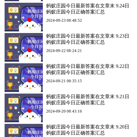
蚂蚁庄园今日最新答案在文章末 9.24日
蚂蚁庄园今日正确答案汇总
2024-09-23 08:48:52
蚂蚁庄园今日最新答案在文章末 9.23日
蚂蚁庄园今日正确答案汇总
2024-09-22 08:24:21
蚂蚁庄园今日最新答案在文章末 9.22日
蚂蚁庄园今日正确答案汇总
2024-09-21 08:35:15
蚂蚁庄园今日最新答案在文章末 9.21日
蚂蚁庄园今日正确答案汇总
2024-09-20 08:43:16
蚂蚁庄园今日最新答案在文章末 9.20日
蚂蚁庄园今日正确答案汇总