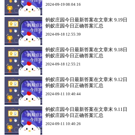
2024-09-19 08:04:16
蚂蚁庄园今日最新答案在文章末 9.19日
蚂蚁庄园今日正确答案汇总
2024-09-18 12:55:39
蚂蚁庄园今日最新答案在文章末 9.18日
蚂蚁庄园今日正确答案汇总
2024-09-18 12:55:21
蚂蚁庄园今日最新答案在文章末 9.12日
蚂蚁庄园今日正确答案汇总
2024-09-11 10:40:44
蚂蚁庄园今日最新答案在文章末 9.11日
蚂蚁庄园今日正确答案汇总
2024-09-11 10:40:26