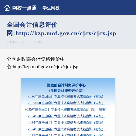
网校一点通
学生网校
全国会计信息评价
网:http://kzp.mof.gov.cn/cjcx/cjcx.jsp
2026-06-27 11:34:05
分享财政部会计资格评价中
心:http://kzp.mof.gov.cn/cjcx/cjcx.jsp