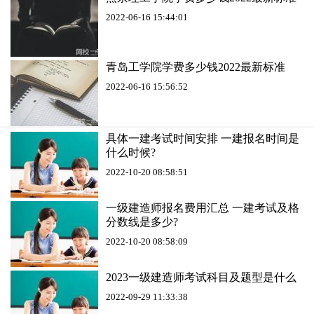
2022-06-16 15:44:01
青岛工学院学费多少钱2022最新标准
2022-06-16 15:56:52
具体一建考试时间安排 一建报名时间是
什么时候?
2022-10-20 08:58:51
一级建造师报名费用汇总 一建考试及格
分数线是多少?
2022-10-20 08:58:09
2023一级建造师考试科目及题型是什么
2022-09-29 11:33:38