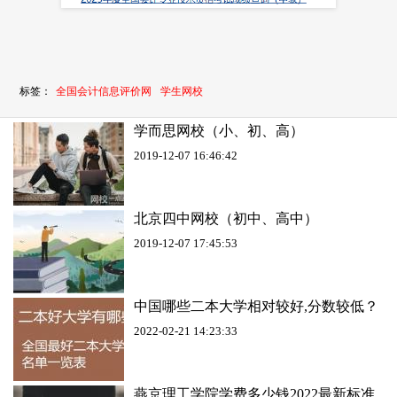
标签：
全国会计信息评价网
学生网校
学而思网校（小、初、高）
2019-12-07 16:46:42
北京四中网校（初中、高中）
2019-12-07 17:45:53
中国哪些二本大学相对较好,分数较低？
2022-02-21 14:23:33
燕京理工学院学费多少钱2022最新标准