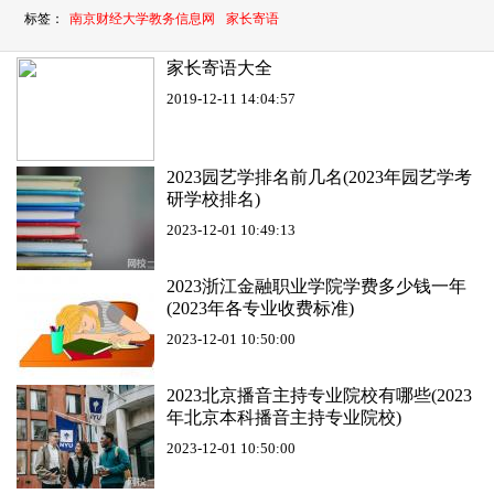
标签：
南京财经大学教务信息网
家长寄语
家长寄语大全
2019-12-11 14:04:57
2023园艺学排名前几名(2023年园艺学考
研学校排名)
2023-12-01 10:49:13
2023浙江金融职业学院学费多少钱一年
(2023年各专业收费标准)
2023-12-01 10:50:00
2023北京播音主持专业院校有哪些(2023
年北京本科播音主持专业院校)
2023-12-01 10:50:00