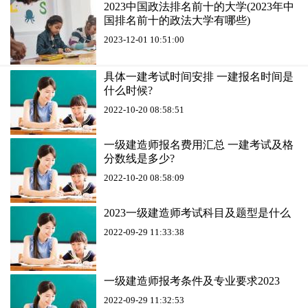
2023中国政法排名前十的大学(2023年中
国排名前十的政法大学有哪些)
2023-12-01 10:51:00
具体一建考试时间安排 一建报名时间是
什么时候?
2022-10-20 08:58:51
一级建造师报名费用汇总 一建考试及格
分数线是多少?
2022-10-20 08:58:09
2023一级建造师考试科目及题型是什么
2022-09-29 11:33:38
一级建造师报考条件及专业要求2023
2022-09-29 11:32:53