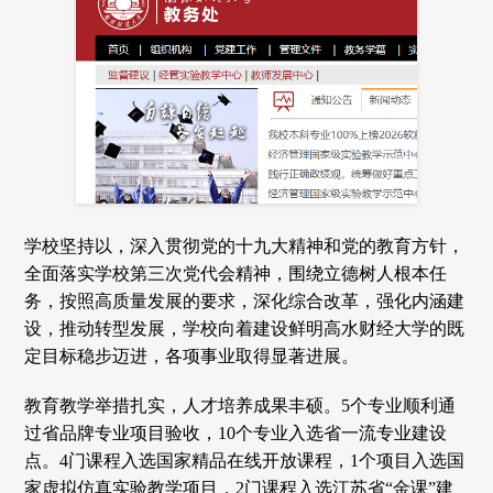
学校坚持以，深入贯彻党的十九大精神和党的教育方针，
全面落实学校第三次党代会精神，围绕立德树人根本任
务，按照高质量发展的要求，深化综合改革，强化内涵建
设，推动转型发展，学校向着建设鲜明高水财经大学的既
定目标稳步迈进，各项事业取得显著进展。
教育教学举措扎实，人才培养成果丰硕。5个专业顺利通
过省品牌专业项目验收，10个专业入选省一流专业建设
点。4门课程入选国家精品在线开放课程，1个项目入选国
家虚拟仿真实验教学项目，2门课程入选江苏省“金课”建