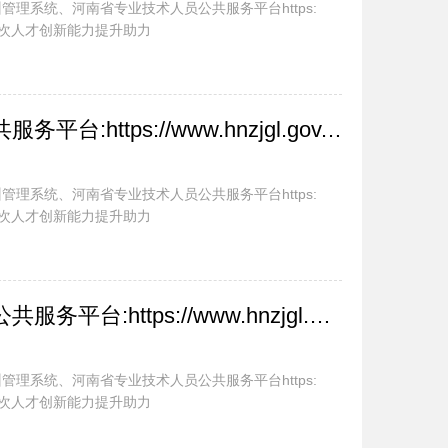
理系统、河南省专业技术人员公共服务平台https:
举办高层次人才创新能力提升助力
河南专业技术人员公共服务平台:https://www.hnzjgl.gov.cn/
理系统、河南省专业技术人员公共服务平台https:
举办高层次人才创新能力提升助力
河南省专业技术人员公共服务平台:https://www.hnzjgl.gov.cn/
理系统、河南省专业技术人员公共服务平台https:
举办高层次人才创新能力提升助力