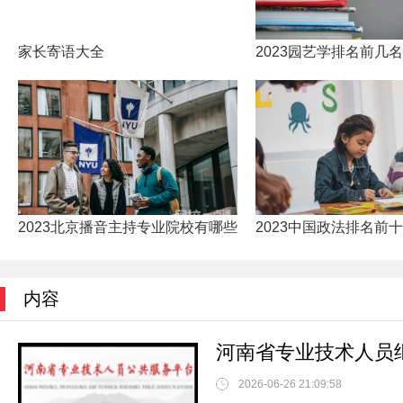
家长寄语大全
2023园艺学排名前几名
2023北京播音主持专业院校有哪些(2023年北京本科播音主
2023中国政法排名前
内容
2026-06-26 21:09:58