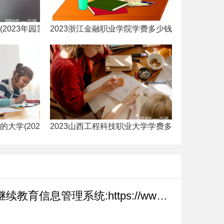
(2023年园艺学考研学校排名)
2023浙江金融职业学院学费多少钱一年(2023年
持专业院校)
十的大学(2023年中国排名前十的政法大学有哪些)
2023山西工程科技职业大学学费多少钱一年(202
河南省专业技术人员继续教育信息管理系统:https://www.hnzjgl.gov.cn/