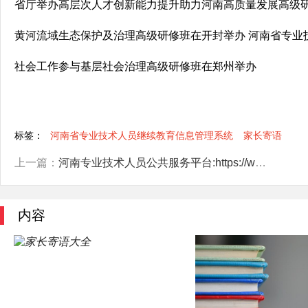
省厅举办高层次人才创新能力提升助力河南高质量发展高级研修班[2
黄河流域生态保护及治理高级研修班在开封举办 河南省专业
社会工作参与基层社会治理高级研修班在郑州举办
标签：
河南省专业技术人员继续教育信息管理系统
家长寄语
上一篇：
河南专业技术人员公共服务平台:https://www.hnzjgl.gov.cn/
内容