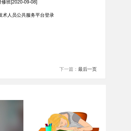
020-09-08]
技术人员公共服务平台登录
下一篇：
最后一页