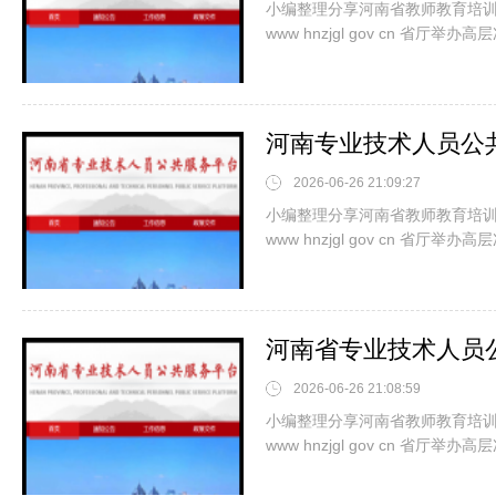
小编整理分享河南省教师教育培训管
www hnzjgl gov cn 省厅
2026-06-26 21:09:27
小编整理分享河南省教师教育培训管
www hnzjgl gov cn 省厅
2026-06-26 21:08:59
小编整理分享河南省教师教育培训管
www hnzjgl gov cn 省厅