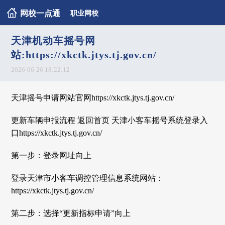
网校一点通
职业网校
天津机动车摇号网
站:https://xkctk.jtys.tj.gov.cn/
2026-06-26 18:22:12
天津摇号申请网站官网https://xkctk.jtys.tj.gov.cn/
更新车辆申报流程 返回首页 天津小客车摇号系统登录入
口https://xkctk.jtys.tj.gov.cn/
第一步：登录网址向上
登录天津市小客车调控管理信息系统网站：
https://xkctk.jtys.tj.gov.cn/
第二步：选择“更新指标申请”向上