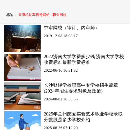
标签：
天津机动车摇号网站
职业网校
中审网校（审计、内审师）
2019-12-08 18:08:17
2022济南大学学费多少钱 济南大学学校
收费标准最新学费标准
2022-06-16 16:31:32
长沙财经学校职高中专学校招生简章
(2024年招生要求对象及政策)
2024-08-02 16:53:55
2025年兰州慈爱实验艺术职业学校录取
分数线是多少学校介绍
2025-08-26 07:12:20