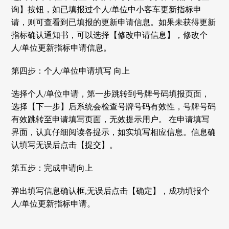
询】按钮，如已填报过个人/单位中小客车更新指标申
请，则可查看到已填报的更新申请信息。如果未获得更新
指标确认通知书，可以选择【修改申请信息】，修改个
人/单位更新指标申请信息。
第四步：个人/单位申请填写 向上
选择个人/单位申请，第一步跳转到号牌号码填报页面，
选择【下一步】后系统会检查号牌号码有效性，号牌号码
有效跳转至申请填写页面，无效提示用户。 在申请填写
界面，认真仔细阅读各提示，如实填写相应信息。信息确
认填写无误后点击【提交】。
第五步：完成申请向上
弹出填写信息确认框,无误后点击【确定】，成功填报个
人/单位更新指标申请。