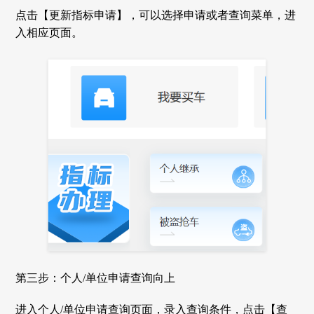
点击【更新指标申请】，可以选择申请或者查询菜单，进
入相应页面。
第三步：个人/单位申请查询向上
进入个人/单位申请查询页面，录入查询条件，点击【查