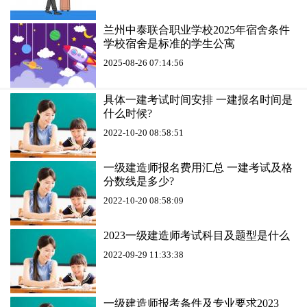
兰州中泰联合职业学校2025年宿舍条件
学校宿舍是标准的学生公寓
2025-08-26 07:14:56
具体一建考试时间安排 一建报名时间是
什么时候?
2022-10-20 08:58:51
一级建造师报名费用汇总 一建考试及格
分数线是多少?
2022-10-20 08:58:09
2023一级建造师考试科目及题型是什么
2022-09-29 11:33:38
一级建造师报考条件及专业要求2023