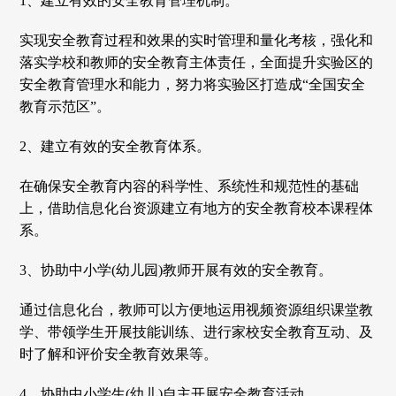
1、建立有效的安全教育管理机制。
实现安全教育过程和效果的实时管理和量化考核，强化和
落实学校和教师的安全教育主体责任，全面提升实验区的
安全教育管理水和能力，努力将实验区打造成“全国安全
教育示范区”。
2、建立有效的安全教育体系。
在确保安全教育内容的科学性、系统性和规范性的基础
上，借助信息化台资源建立有地方的安全教育校本课程体
系。
3、协助中小学(幼儿园)教师开展有效的安全教育。
通过信息化台，教师可以方便地运用视频资源组织课堂教
学、带领学生开展技能训练、进行家校安全教育互动、及
时了解和评价安全教育效果等。
4、协助中小学生(幼儿)自主开展安全教育活动。