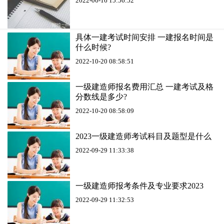
2022-06-16 15:56:52
具体一建考试时间安排 一建报名时间是
什么时候?
2022-10-20 08:58:51
一级建造师报名费用汇总 一建考试及格
分数线是多少?
2022-10-20 08:58:09
2023一级建造师考试科目及题型是什么
2022-09-29 11:33:38
一级建造师报考条件及专业要求2023
2022-09-29 11:32:53