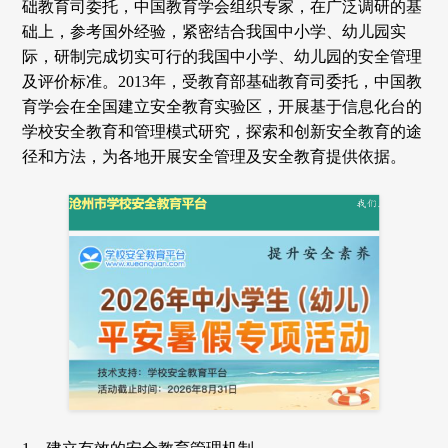
础教育司委托，中国教育学会组织专家，在广泛调研的基
础上，参考国外经验，紧密结合我国中小学、幼儿园实
际，研制完成切实可行的我国中小学、幼儿园的安全管理
及评价标准。2013年，受教育部基础教育司委托，中国教
育学会在全国建立安全教育实验区，开展基于信息化台的
学校安全教育和管理模式研究，探索和创新安全教育的途
径和方法，为各地开展安全管理及安全教育提供依据。