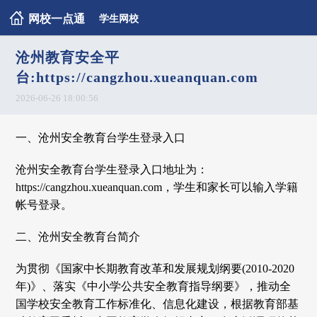
网校一点通
学生网校
沧州教育安全平
台:https://cangzhou.xueanquan.com
2026-06-26 18:00:56
一、沧州安全教育台学生登录入口
沧州安全教育台学生登录入口地址为：
https://cangzhou.xueanquan.com，学生和家长可以输入学籍
帐号登录。
二、沧州安全教育台简介
为贯彻《国家中长期教育改革和发展规划纲要(2010-2020
年)》、落实《中小学公共安全教育指导纲要》，推动全
国学校安全教育工作标准化、信息化建设，根据教育部基