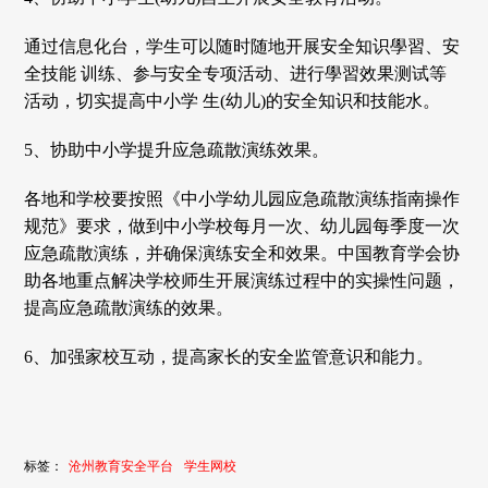
通过信息化台，学生可以随时随地开展安全知识學習、安
全技能 训练、参与安全专项活动、进行學習效果测试等
活动，切实提高中小学 生(幼儿)的安全知识和技能水。
5、协助中小学提升应急疏散演练效果。
各地和学校要按照《中小学幼儿园应急疏散演练指南操作
规范》要求，做到中小学校每月一次、幼儿园每季度一次
应急疏散演练，并确保演练安全和效果。中国教育学会协
助各地重点解决学校师生开展演练过程中的实操性问题，
提高应急疏散演练的效果。
6、加强家校互动，提高家长的安全监管意识和能力。
标签：
沧州教育安全平台
学生网校