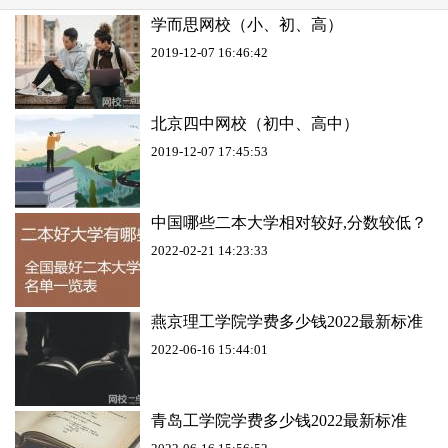
学而思网校（小、初、高）
2019-12-07 16:46:42
北京四中网校（初中、高中）
2019-12-07 17:45:53
中国哪些二本大学相对较好,分数较低？
2022-02-21 14:23:33
燕京理工学院学费多少钱2022最新标准
2022-06-16 15:44:01
青岛工学院学费多少钱2022最新标准