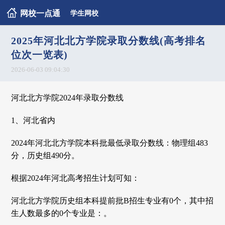
网校一点通
学生网校
2025年河北北方学院录取分数线(高考排名
位次一览表)
2026-06-03 09:04:30
河北北方学院2024年录取分数线
1、河北省内
2024年河北北方学院本科批最低录取分数线：物理组483
分，历史组490分。
根据2024年河北高考招生计划可知：
河北北方学院历史组本科提前批B招生专业有0个，其中招
生人数最多的0个专业是：。