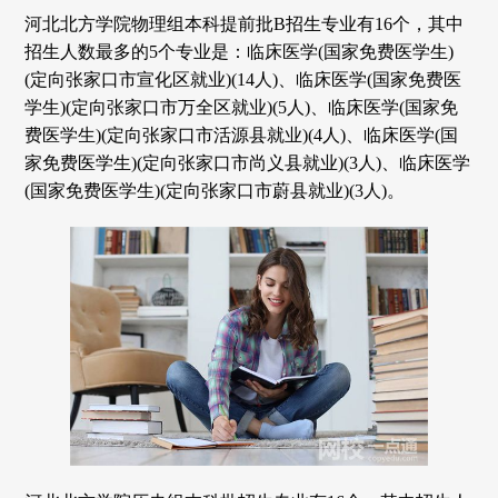
河北北方学院物理组本科提前批B招生专业有16个，其中
招生人数最多的5个专业是：临床医学(国家免费医学生)
(定向张家口市宣化区就业)(14人)、临床医学(国家免费医
学生)(定向张家口市万全区就业)(5人)、临床医学(国家免
费医学生)(定向张家口市活源县就业)(4人)、临床医学(国
家免费医学生)(定向张家口市尚义县就业)(3人)、临床医学
(国家免费医学生)(定向张家口市蔚县就业)(3人)。