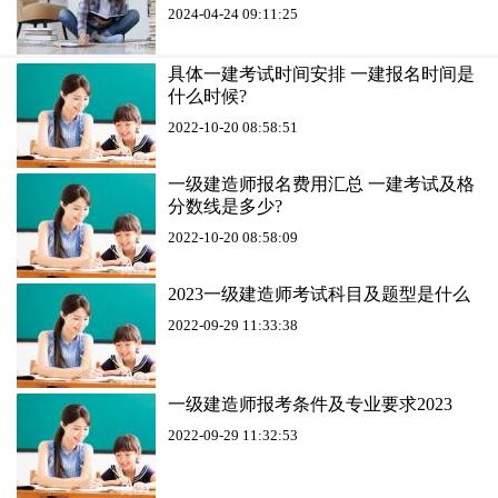
2024-04-24 09:11:25
具体一建考试时间安排 一建报名时间是
什么时候?
2022-10-20 08:58:51
一级建造师报名费用汇总 一建考试及格
分数线是多少?
2022-10-20 08:58:09
2023一级建造师考试科目及题型是什么
2022-09-29 11:33:38
一级建造师报考条件及专业要求2023
2022-09-29 11:32:53