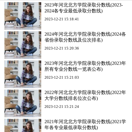
2023年河北北方学院录取分数线(2023-
2024各专业最低录取分数线)
2023-12-21 15:18:41
2024年河北北方学院录取分数线(2024各
省份录取分数线及位次排名)
2023-12-21 15:20:36
2023年河北北方学院录取分数线(2023年
所有专业分数线一览表公布)
2023-12-21 15:21:03
2022年河北北方学院录取分数线(2022年
大学分数线排名位次公布)
2023-12-21 15:21:24
2021年河北北方学院录取分数线(2021学
年各专业最低录取分数线)