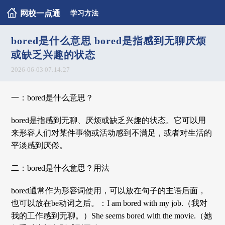
网校一点通
学习方法
bored是什么意思 bored是指感到无聊厌烦
或缺乏兴趣的状态
2026-06-03 07:14:27
一：bored是什么意思？
bored是指感到无聊、厌烦或缺乏兴趣的状态。它可以用
来形容人们对某件事物或活动感到不满足，或者对生活的
平淡感到厌倦。
二：bored是什么意思？用法
bored通常作为形容词使用，可以放在句子的主语后面，
也可以放在be动词之后。：I am bored with my job.（我对
我的工作感到无聊。）She seems bored with the movie.（她