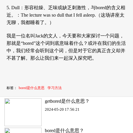
5. Dull：形容枯燥、乏味或缺乏刺激性，与bored的含义相
近。：The lecture was so dull that I fell asleep.（这场讲座太
无聊，我都睡着了。）
我是一位名叫Jack的文人，今天要和大家探讨一个问题，
那就是“bored”这个词到底意味着什么？或许在我们的生活
中，我们经常会听到这个词，但是对于它的真正含义却并
不甚了解。那么让我们来一起深入探究吧。
标签：
bored是什么意思
学习方法
getbored是什么意思？
2024-05-20 17:56:21
bored是什么意思？