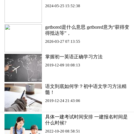
2024-05-25 15:52:38
getbored是什么意思 getbored意为“获得变
得抵达等”，
2026-03-27 07:13:55
掌握初一英语正确学习方法
2019-12-09 10:08:13
语文到底如何学？初中语文学习方法精
髓！
2019-12-24 21:43:06
具体一建考试时间安排 一建报名时间是
什么时候?
2022-10-20 08:58:51