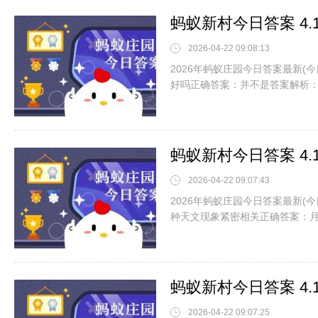
蚂蚁新村今日答案 4
2026-04-22 09:08:13
2026年蚂蚁庄园今日答案最新(
好吗正确答案：并不是答案解析
蚂蚁新村今日答案 4
2026-04-22 09:07:43
2026年蚂蚁庄园今日答案最新(
种天文现象紧密相关正确答案：
蚂蚁新村今日答案 4
2026-04-22 09:07:25