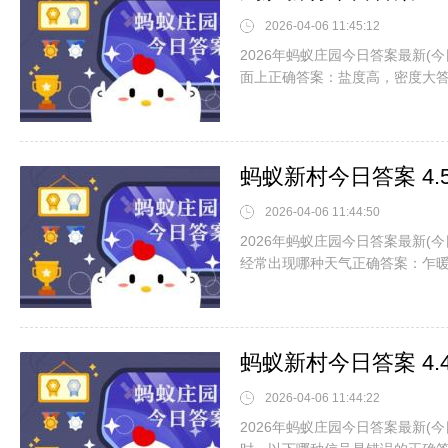
2026-04-06 11:45:12
2026年蚂蚁庄园今日答案最新(
面上正确答案：盐度高，密度大
蚂蚁新村今日答案 4
2026-04-06 11:44:50
2026年蚂蚁庄园今日答案最新(
经常出现哪种天气正确答案：乍
蚂蚁新村今日答案 4
2026-04-06 11:44:22
2026年蚂蚁庄园今日答案最新(